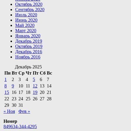
Октябрь 2020
Сентябрь 2020
Июль 2020
Июнь 2020
Май 2020
Март 2020
Январь 2020
Декабрь 2019
Октябрь 2019
Декабрь 2016
Ноябрь 2016
Декабрь 2025
Пн
Вт
Ср
Чт
Пт
Сб
Вс
1
2
3
4
5
6
7
8
9
10
11
12
13
14
15
16
17
18
19
20
21
22
23
24
25
26
27
28
29
30
31
« Ноя
Фев »
Номер
849634-344-4295