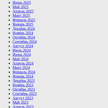
Июнь 2025
Май 2025
Апрель 2025
Март 2025
Февраль 2025
Январь 2025
Декабрь 2024
Ноябрь 2024
Октябрь 2024
Сентябрь 2024
Август 2024
Июль 2024
Июнь 2024
Май 2024
Апрель 2024
Март 2024
Февраль 2024
Январь 2024
Декабрь 2023
Ноябрь 2023
Октябрь 2023
Сентябрь 2023
Август 2023
Май 2023
Апрель 2023