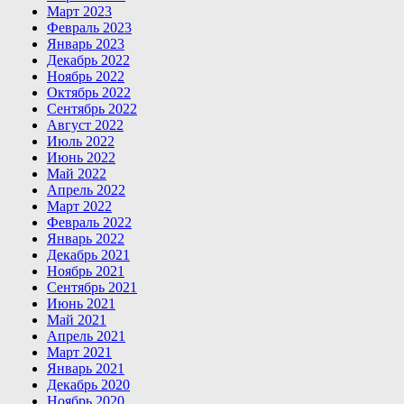
Март 2023
Февраль 2023
Январь 2023
Декабрь 2022
Ноябрь 2022
Октябрь 2022
Сентябрь 2022
Август 2022
Июль 2022
Июнь 2022
Май 2022
Апрель 2022
Март 2022
Февраль 2022
Январь 2022
Декабрь 2021
Ноябрь 2021
Сентябрь 2021
Июнь 2021
Май 2021
Апрель 2021
Март 2021
Январь 2021
Декабрь 2020
Ноябрь 2020