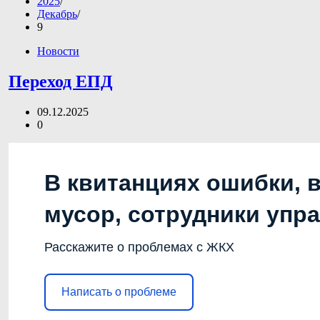
2025
Декабрь
9
Новости
Переход ЕПД
09.12.2025
0
В квитанциях ошибки, 
мусор, сотрудники упр
Расскажите о проблемах с ЖКХ
Написать о проблеме