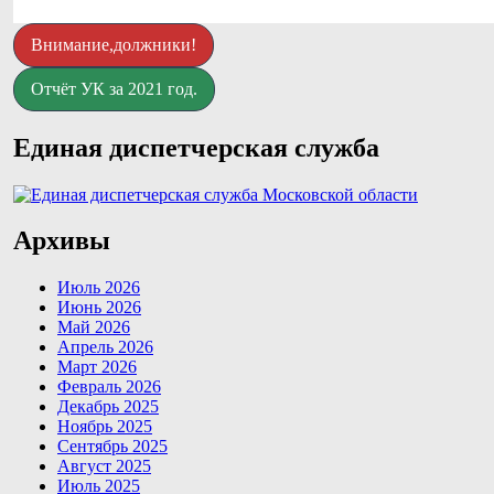
Внимание,должники!
Отчёт УК за 2021 год.
Единая диспетчерская служба
Архивы
Июль 2026
Июнь 2026
Май 2026
Апрель 2026
Март 2026
Февраль 2026
Декабрь 2025
Ноябрь 2025
Сентябрь 2025
Август 2025
Июль 2025