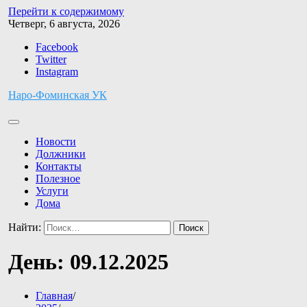
Перейти к содержимому
Четверг, 6 августа, 2026
Facebook
Twitter
Instagram
Наро-Фоминская УК
Новости
Должники
Контакты
Полезное
Услуги
Дома
Найти:
День:
09.12.2025
Главная