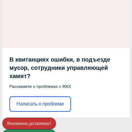
В квитанциях ошибки, в подъезде
мусор, сотрудники управляющей
хамят?
Расскажите о проблемах с ЖКХ
Написать о проблеме
Внимание,должники!