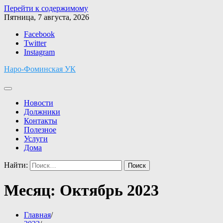
Перейти к содержимому
Пятница, 7 августа, 2026
Facebook
Twitter
Instagram
Наро-Фоминская УК
Новости
Должники
Контакты
Полезное
Услуги
Дома
Найти:
Месяц:
Октябрь 2023
Главная