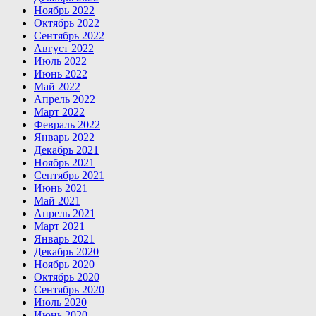
Ноябрь 2022
Октябрь 2022
Сентябрь 2022
Август 2022
Июль 2022
Июнь 2022
Май 2022
Апрель 2022
Март 2022
Февраль 2022
Январь 2022
Декабрь 2021
Ноябрь 2021
Сентябрь 2021
Июнь 2021
Май 2021
Апрель 2021
Март 2021
Январь 2021
Декабрь 2020
Ноябрь 2020
Октябрь 2020
Сентябрь 2020
Июль 2020
Июнь 2020