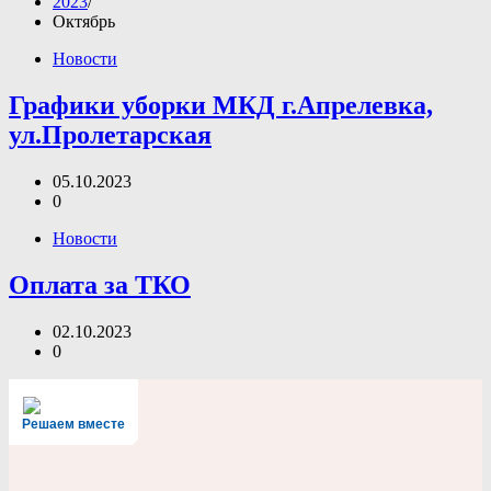
2023
Октябрь
Новости
Графики уборки МКД г.Апрелевка,
ул.Пролетарская
05.10.2023
0
Новости
Оплата за ТКО
02.10.2023
0
Решаем вместе