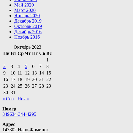
Май 2020
Март 2020
Январь 2020
Декабрь 2019
Октябрь 2019
Декабрь 2016
Ноябрь 2016
Октябрь 2023
Пн
Вт
Ср
Чт
Пт
Сб
Вс
1
2
3
4
5
6
7
8
9
10
11
12
13
14
15
16
17
18
19
20
21
22
23
24
25
26
27
28
29
30
31
« Сен
Ноя »
Номер
849634-344-4295
Адрес
143302 Наро-Фоминск