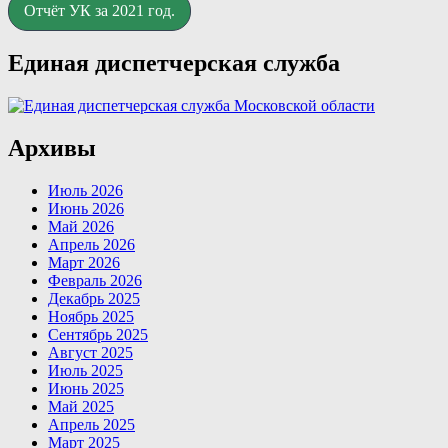
Отчёт УК за 2021 год.
Единая диспетчерская служба
Архивы
Июль 2026
Июнь 2026
Май 2026
Апрель 2026
Март 2026
Февраль 2026
Декабрь 2025
Ноябрь 2025
Сентябрь 2025
Август 2025
Июль 2025
Июнь 2025
Май 2025
Апрель 2025
Март 2025