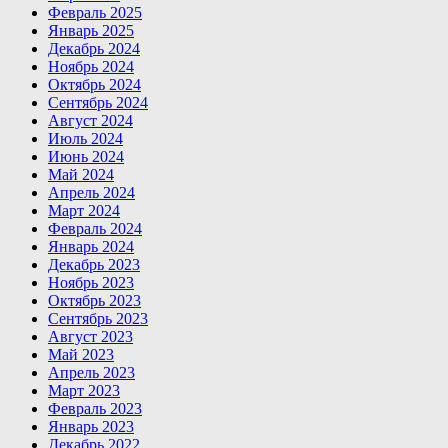
Февраль 2025
Январь 2025
Декабрь 2024
Ноябрь 2024
Октябрь 2024
Сентябрь 2024
Август 2024
Июль 2024
Июнь 2024
Май 2024
Апрель 2024
Март 2024
Февраль 2024
Январь 2024
Декабрь 2023
Ноябрь 2023
Октябрь 2023
Сентябрь 2023
Август 2023
Май 2023
Апрель 2023
Март 2023
Февраль 2023
Январь 2023
Декабрь 2022