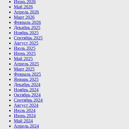
Июнь 2026
Май 2026
Апрель 2026
Март 2026
Февраль 2026
Декабрь 2025
Ноябрь 2025
Сентябрь 2025
Август 2025
Июль 2025
Июнь 2025
Май 2025
Апрель 2025
Март 2025
Февраль 2025
Январь 2025
Декабрь 2024
Ноябрь 2024
Октябрь 2024
Сентябрь 2024
Август 2024
Июль 2024
Июнь 2024
Май 2024
Апрель 2024