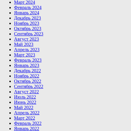
Март 2024
Февраль 2024
Январь 2024
Декабрь 2023
Ноябрь 2023
Октябрь 2023
Сентябрь 2023
Август 2023
Май 2023
Апрель 2023
Март 2023
Февраль 2023
Январь 2023
Декабрь 2022
Ноябрь 2022
Октябрь 2022
Сентябрь 2022
Август 2022
Июль 2022
Июнь 2022
Май 2022
Апрель 2022
Март 2022
Февраль 2022
Январь 2022