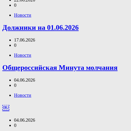
0
Новости
Должники на 01.06.2026
17.06.2026
0
Новости
Общероссийская Минута молчания
04.06.2026
0
Новости
￼
04.06.2026
0