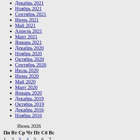
Декабрь 2021
Ноябрь 2021
Сентябрь 2021
Июнь 2021
Май 2021
Апрель 2021
Март 2021
Январь 2021
Декабрь 2020
Ноябрь 2020
Октябрь 2020
Сентябрь 2020
Июль 2020
Июнь 2020
Май 2020
Март 2020
Январь 2020
Декабрь 2019
Октябрь 2019
Декабрь 2016
Ноябрь 2016
Июнь 2026
Пн
Вт
Ср
Чт
Пт
Сб
Вс
1
2
3
4
5
6
7