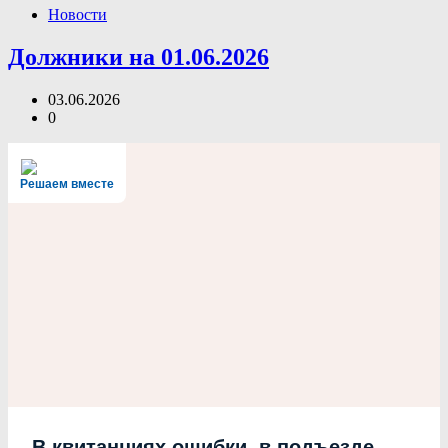
Новости
Должники на 01.06.2026
03.06.2026
0
Решаем вместе
В квитанциях ошибки, в подъезде