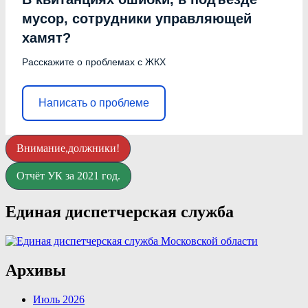
мусор, сотрудники управляющей
хамят?
Расскажите о проблемах с ЖКХ
Написать о проблеме
Внимание,должники!
Отчёт УК за 2021 год.
Единая диспетчерская служба
Архивы
Июль 2026