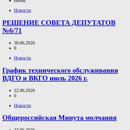
Июнь
Новости
РЕШЕНИЕ СОВЕТА ДЕПУТАТОВ
№6/71
30.06.2026
0
Новости
График технического обслуживания
ВДГО и ВКГО июль 2026 г.
22.06.2026
0
Новости
Общероссийская Минута молчания
22.06.2026