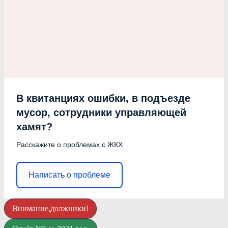
В квитанциях ошибки, в подъезде
мусор, сотрудники управляющей
хамят?
Расскажите о проблемах с ЖКХ
Написать о проблеме
Внимание,должники!