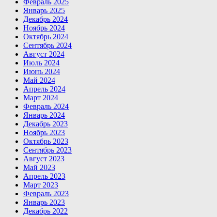
Февраль 2025
Январь 2025
Декабрь 2024
Ноябрь 2024
Октябрь 2024
Сентябрь 2024
Август 2024
Июль 2024
Июнь 2024
Май 2024
Апрель 2024
Март 2024
Февраль 2024
Январь 2024
Декабрь 2023
Ноябрь 2023
Октябрь 2023
Сентябрь 2023
Август 2023
Май 2023
Апрель 2023
Март 2023
Февраль 2023
Январь 2023
Декабрь 2022