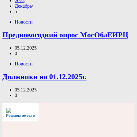
2025
Декабрь
5
Новости
Предновогодний опрос МосОблЕИРЦ
05.12.2025
0
Новости
Должники на 01.12.2025г.
05.12.2025
0
Решаем вместе