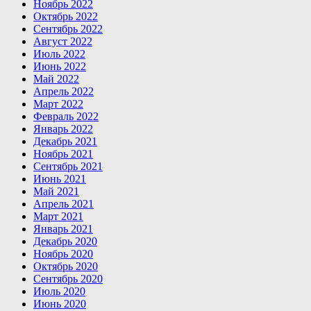
Ноябрь 2022
Октябрь 2022
Сентябрь 2022
Август 2022
Июль 2022
Июнь 2022
Май 2022
Апрель 2022
Март 2022
Февраль 2022
Январь 2022
Декабрь 2021
Ноябрь 2021
Сентябрь 2021
Июнь 2021
Май 2021
Апрель 2021
Март 2021
Январь 2021
Декабрь 2020
Ноябрь 2020
Октябрь 2020
Сентябрь 2020
Июль 2020
Июнь 2020