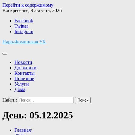
Перейти к содержимому
Воскресенье, 9 августа, 2026
Facebook
Twitter
Instagram
Наро-Фоминская УК
Новости
Должники
Контакты
Полезное
Услуги
Дома
Найти:
День:
05.12.2025
Главная