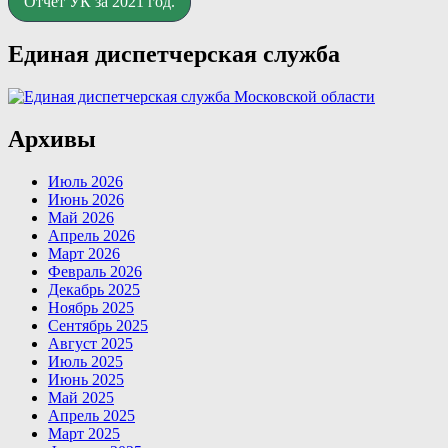
Отчёт УК за 2021 год.
Единая диспетчерская служба
Архивы
Июль 2026
Июнь 2026
Май 2026
Апрель 2026
Март 2026
Февраль 2026
Декабрь 2025
Ноябрь 2025
Сентябрь 2025
Август 2025
Июль 2025
Июнь 2025
Май 2025
Апрель 2025
Март 2025