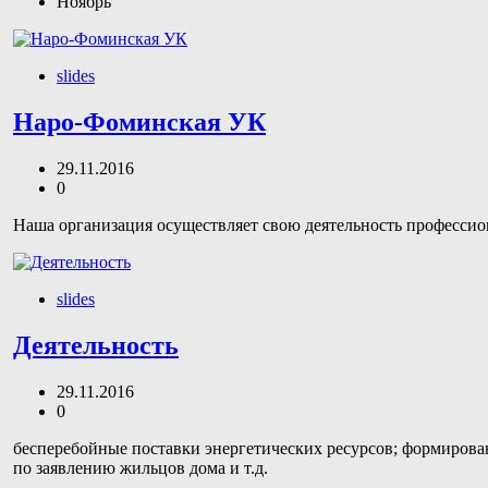
Ноябрь
slides
Наро-Фоминская УК
29.11.2016
0
Наша организация осуществляет свою деятельность профессион
slides
Деятельность
29.11.2016
0
бесперебойные поставки энергетических ресурсов; формирова
по заявлению жильцов дома и т.д.