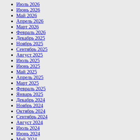
Июль 2026
Июнь 2026
Май 2026
Апрель 2026
Март 2026
Февраль 2026
Декабрь 2025
Ноябрь 2025
Сентябрь 2025
Август 2025
Июль 2025
Июнь 2025
Май 2025
Апрель 2025
Март 2025
Февраль 2025
Январь 2025
Декабрь 2024
Ноябрь 2024
Октябрь 2024
Сентябрь 2024
Август 2024
Июль 2024
Июнь 2024
Май 2024