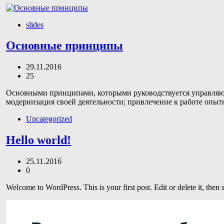
slides
Основные принципы
29.11.2016
25
Основными принципами, которыми руководствуется управляюща
модернизация своей деятельности; привлечение к работе опыт
Uncategorized
Hello world!
25.11.2016
0
Welcome to WordPress. This is your first post. Edit or delete it, then s