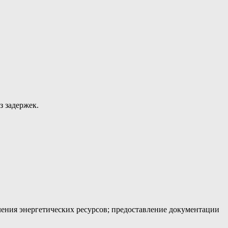
з задержек.
ения энергетических ресурсов; предоставление документации