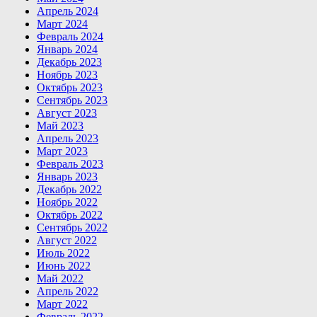
Апрель 2024
Март 2024
Февраль 2024
Январь 2024
Декабрь 2023
Ноябрь 2023
Октябрь 2023
Сентябрь 2023
Август 2023
Май 2023
Апрель 2023
Март 2023
Февраль 2023
Январь 2023
Декабрь 2022
Ноябрь 2022
Октябрь 2022
Сентябрь 2022
Август 2022
Июль 2022
Июнь 2022
Май 2022
Апрель 2022
Март 2022
Февраль 2022