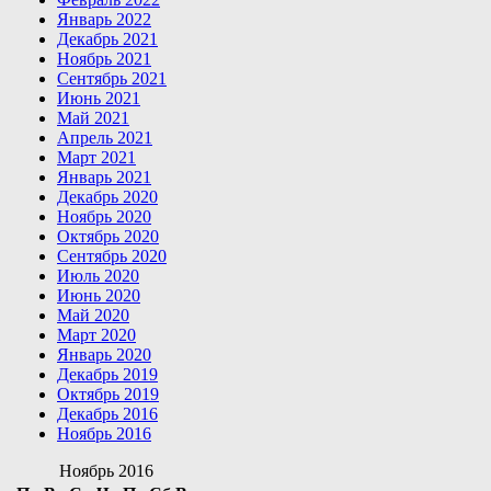
Январь 2022
Декабрь 2021
Ноябрь 2021
Сентябрь 2021
Июнь 2021
Май 2021
Апрель 2021
Март 2021
Январь 2021
Декабрь 2020
Ноябрь 2020
Октябрь 2020
Сентябрь 2020
Июль 2020
Июнь 2020
Май 2020
Март 2020
Январь 2020
Декабрь 2019
Октябрь 2019
Декабрь 2016
Ноябрь 2016
Ноябрь 2016