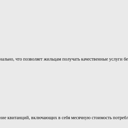
ально, что позволяет жильцам получать качественные услуги бе
ние квитанций, включающих в себя месячную стоимость потребл