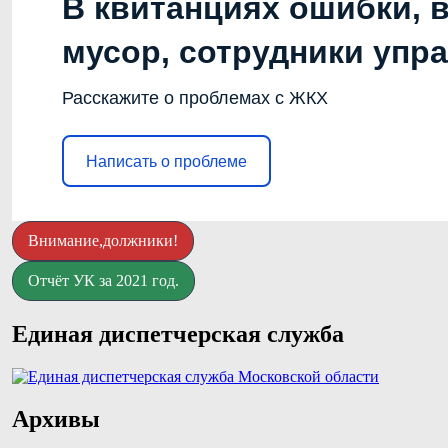
В квитанциях ошибки, 
мусор, сотрудники упр
Расскажите о проблемах с ЖКХ
Написать о проблеме
Внимание,должники!
Отчёт УК за 2021 год.
Единая диспетчерская служба
Архивы