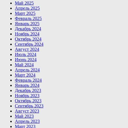
Май 2025
Апрель 2025
Март 2025
Февраль 2025
Январь 2025
Декабрь 2024
Ноябрь 2024
Октябрь 2024
Сентябрь 2024
Август 2024
Июль 2024
Июнь 2024
Май 2024
Апрель 2024
Март 2024
Февраль 2024
Январь 2024
Декабрь 2023
Ноябрь 2023
Октябрь 2023
Сентябрь 2023
Август 2023
Май 2023
Апрель 2023
Март 2023