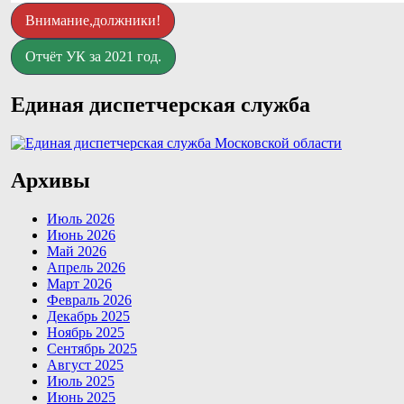
Внимание,должники!
Отчёт УК за 2021 год.
Единая диспетчерская служба
Архивы
Июль 2026
Июнь 2026
Май 2026
Апрель 2026
Март 2026
Февраль 2026
Декабрь 2025
Ноябрь 2025
Сентябрь 2025
Август 2025
Июль 2025
Июнь 2025