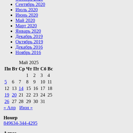
Сентябрь 2020
Июль 2020
Июнь 2020
Май 2020
Март 2020
Январь 2020
Декабрь 2019
Октябрь 2019
Декабрь 2016
Ноябрь 2016
Май 2025
Пн
Вт
Ср
Чт
Пт
Сб
Вс
1
2
3
4
5
6
7
8
9
10
11
12
13
14
15
16
17
18
19
20
21
22
23
24
25
26
27
28
29
30
31
« Апр
Июн »
Номер
849634-344-4295