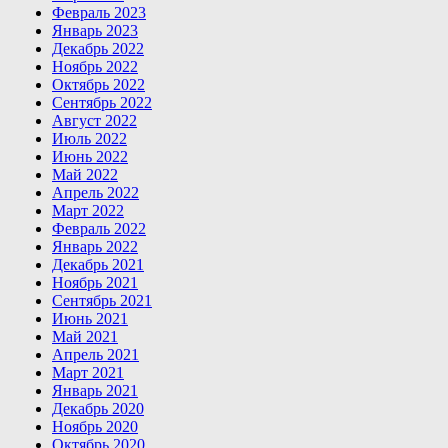
Февраль 2023
Январь 2023
Декабрь 2022
Ноябрь 2022
Октябрь 2022
Сентябрь 2022
Август 2022
Июль 2022
Июнь 2022
Май 2022
Апрель 2022
Март 2022
Февраль 2022
Январь 2022
Декабрь 2021
Ноябрь 2021
Сентябрь 2021
Июнь 2021
Май 2021
Апрель 2021
Март 2021
Январь 2021
Декабрь 2020
Ноябрь 2020
Октябрь 2020