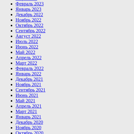
Февраль 2023
Январь 2023
Декабрь 2022
Ноябрь 2022
Октябрь 2022
Сентябрь 2022
Август 2022
Июль 2022
Июнь 2022
Май 2022
Апрель 2022
Март 2022
Февраль 2022
Январь 2022
Декабрь 2021
Ноябрь 2021
Сентябрь 2021
Июнь 2021
Май 2021
Апрель 2021
Март 2021
Январь 2021
Декабрь 2020
Ноябрь 2020
Октябрь 2020