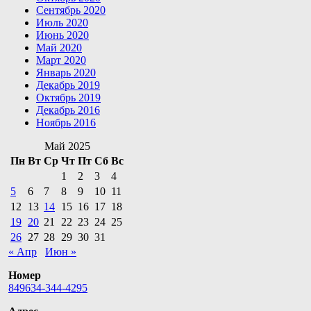
Сентябрь 2020
Июль 2020
Июнь 2020
Май 2020
Март 2020
Январь 2020
Декабрь 2019
Октябрь 2019
Декабрь 2016
Ноябрь 2016
Май 2025
Пн
Вт
Ср
Чт
Пт
Сб
Вс
1
2
3
4
5
6
7
8
9
10
11
12
13
14
15
16
17
18
19
20
21
22
23
24
25
26
27
28
29
30
31
« Апр
Июн »
Номер
849634-344-4295