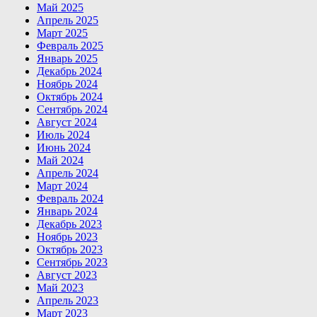
Май 2025
Апрель 2025
Март 2025
Февраль 2025
Январь 2025
Декабрь 2024
Ноябрь 2024
Октябрь 2024
Сентябрь 2024
Август 2024
Июль 2024
Июнь 2024
Май 2024
Апрель 2024
Март 2024
Февраль 2024
Январь 2024
Декабрь 2023
Ноябрь 2023
Октябрь 2023
Сентябрь 2023
Август 2023
Май 2023
Апрель 2023
Март 2023