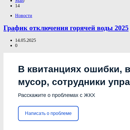
Май
14
Новости
График отключения горячей воды 2025
14.05.2025
0
В квитанциях ошибки, 
мусор, сотрудники упр
Расскажите о проблемах с ЖКХ
Написать о проблеме