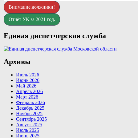
Внимание,должники!
Отчёт УК за 2021 год.
Единая диспетчерская служба
Архивы
Июль 2026
Июнь 2026
Май 2026
Апрель 2026
Март 2026
Февраль 2026
Декабрь 2025
Ноябрь 2025
Сентябрь 2025
Август 2025
Июль 2025
Июнь 2025