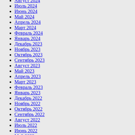
Август 2024
Июль 2024
Июнь 2024
Май 2024
Апрель 2024
Март 2024
Февраль 2024
Январь 2024
Декабрь 2023
Ноябрь 2023
Октябрь 2023
Сентябрь 2023
Август 2023
Май 2023
Апрель 2023
Март 2023
Февраль 2023
Январь 2023
Декабрь 2022
Ноябрь 2022
Октябрь 2022
Сентябрь 2022
Август 2022
Июль 2022
Июнь 2022