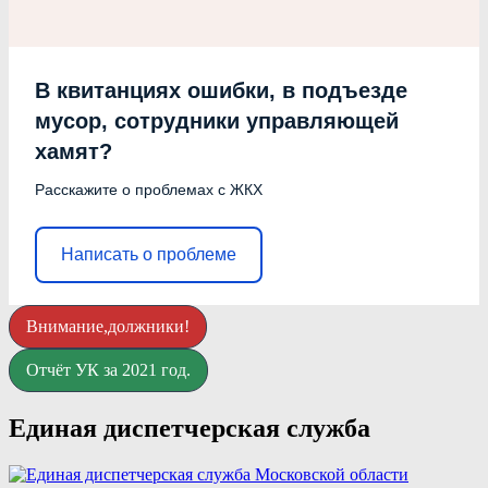
В квитанциях ошибки, в подъезде
мусор, сотрудники управляющей
хамят?
Расскажите о проблемах с ЖКХ
Написать о проблеме
Внимание,должники!
Отчёт УК за 2021 год.
Единая диспетчерская служба