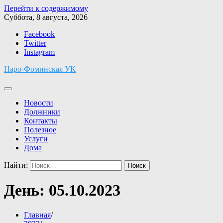
Перейти к содержимому
Суббота, 8 августа, 2026
Facebook
Twitter
Instagram
Наро-Фоминская УК
Новости
Должники
Контакты
Полезное
Услуги
Дома
Найти:
День:
05.10.2023
Главная