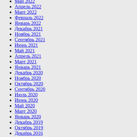
Май 2022
Апрель 2022
Март 2022
Февраль 2022
Январь 2022
Декабрь 2021
Ноябрь 2021
Сентябрь 2021
Июнь 2021
Май 2021
Апрель 2021
Март 2021
Январь 2021
Декабрь 2020
Ноябрь 2020
Октябрь 2020
Сентябрь 2020
Июль 2020
Июнь 2020
Май 2020
Март 2020
Январь 2020
Декабрь 2019
Октябрь 2019
Декабрь 2016