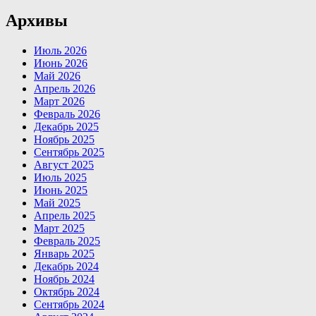
Архивы
Июль 2026
Июнь 2026
Май 2026
Апрель 2026
Март 2026
Февраль 2026
Декабрь 2025
Ноябрь 2025
Сентябрь 2025
Август 2025
Июль 2025
Июнь 2025
Май 2025
Апрель 2025
Март 2025
Февраль 2025
Январь 2025
Декабрь 2024
Ноябрь 2024
Октябрь 2024
Сентябрь 2024