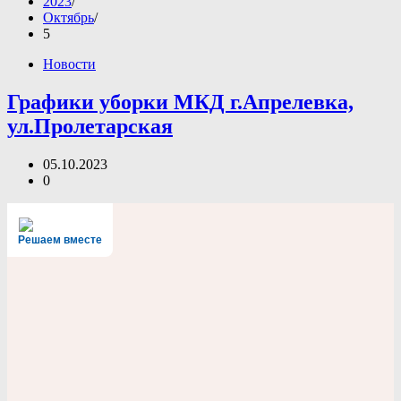
2023
Октябрь
5
Новости
Графики уборки МКД г.Апрелевка,
ул.Пролетарская
05.10.2023
0
Решаем вместе