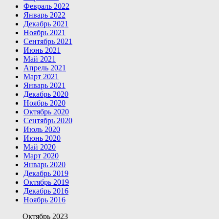
Февраль 2022
Январь 2022
Декабрь 2021
Ноябрь 2021
Сентябрь 2021
Июнь 2021
Май 2021
Апрель 2021
Март 2021
Январь 2021
Декабрь 2020
Ноябрь 2020
Октябрь 2020
Сентябрь 2020
Июль 2020
Июнь 2020
Май 2020
Март 2020
Январь 2020
Декабрь 2019
Октябрь 2019
Декабрь 2016
Ноябрь 2016
Октябрь 2023