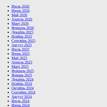
Июль 2026
Июнь 2026
Май 2026
Апрель 2026
Март 2026
Февраль 2026
Декабрь 2025
Ноябрь 2025
Сентябрь 2025
Август 2025
Июль 2025
Июнь 2025
Май 2025
Апрель 2025
Март 2025
Февраль 2025
Январь 2025
Декабрь 2024
Ноябрь 2024
Октябрь 2024
Сентябрь 2024
Август 2024
Июль 2024
Июнь 2024