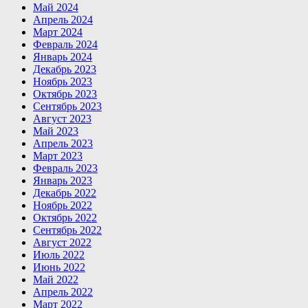
Май 2024
Апрель 2024
Март 2024
Февраль 2024
Январь 2024
Декабрь 2023
Ноябрь 2023
Октябрь 2023
Сентябрь 2023
Август 2023
Май 2023
Апрель 2023
Март 2023
Февраль 2023
Январь 2023
Декабрь 2022
Ноябрь 2022
Октябрь 2022
Сентябрь 2022
Август 2022
Июль 2022
Июнь 2022
Май 2022
Апрель 2022
Март 2022