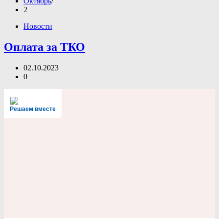
Октябрь
2
Новости
Оплата за ТКО
02.10.2023
0
Решаем вместе