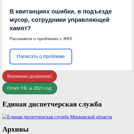
В квитанциях ошибки, в подъезде
мусор, сотрудники управляющей
хамят?
Расскажите о проблемах с ЖКХ
Написать о проблеме
Внимание,должники!
Отчёт УК за 2021 год.
Единая диспетчерская служба
Архивы