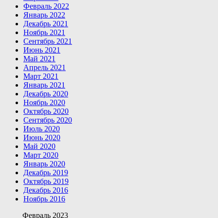
Февраль 2022
Январь 2022
Декабрь 2021
Ноябрь 2021
Сентябрь 2021
Июнь 2021
Май 2021
Апрель 2021
Март 2021
Январь 2021
Декабрь 2020
Ноябрь 2020
Октябрь 2020
Сентябрь 2020
Июль 2020
Июнь 2020
Май 2020
Март 2020
Январь 2020
Декабрь 2019
Октябрь 2019
Декабрь 2016
Ноябрь 2016
Февраль 2023