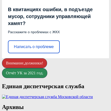
В квитанциях ошибки, в подъезде
мусор, сотрудники управляющей
хамят?
Расскажите о проблемах с ЖКХ
Написать о проблеме
Внимание,должники!
Отчёт УК за 2021 год.
Единая диспетчерская служба
Архивы