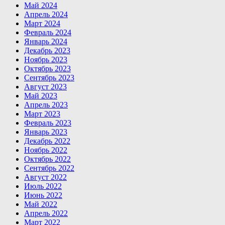
Май 2024
Апрель 2024
Март 2024
Февраль 2024
Январь 2024
Декабрь 2023
Ноябрь 2023
Октябрь 2023
Сентябрь 2023
Август 2023
Май 2023
Апрель 2023
Март 2023
Февраль 2023
Январь 2023
Декабрь 2022
Ноябрь 2022
Октябрь 2022
Сентябрь 2022
Август 2022
Июль 2022
Июнь 2022
Май 2022
Апрель 2022
Март 2022