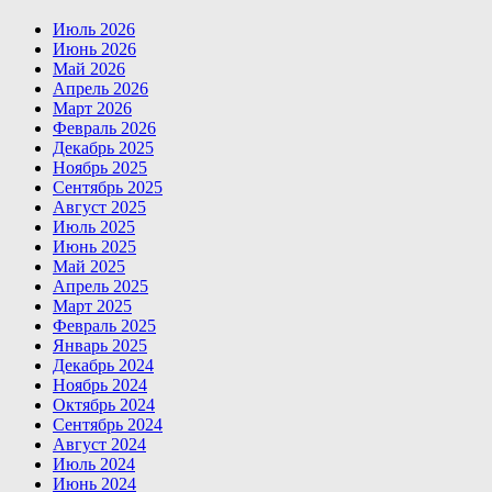
Июль 2026
Июнь 2026
Май 2026
Апрель 2026
Март 2026
Февраль 2026
Декабрь 2025
Ноябрь 2025
Сентябрь 2025
Август 2025
Июль 2025
Июнь 2025
Май 2025
Апрель 2025
Март 2025
Февраль 2025
Январь 2025
Декабрь 2024
Ноябрь 2024
Октябрь 2024
Сентябрь 2024
Август 2024
Июль 2024
Июнь 2024