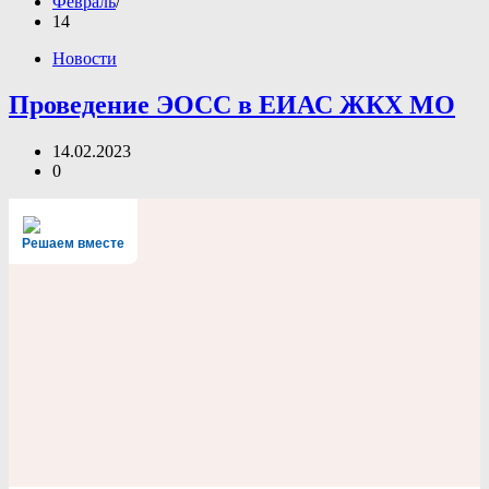
Февраль
14
Новости
Проведение ЭОСС в ЕИАС ЖКХ МО
14.02.2023
0
Решаем вместе