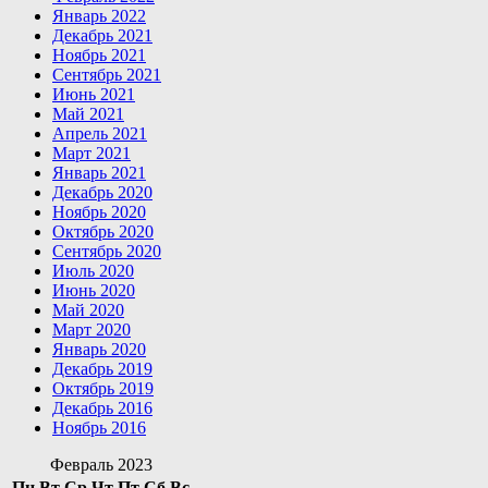
Январь 2022
Декабрь 2021
Ноябрь 2021
Сентябрь 2021
Июнь 2021
Май 2021
Апрель 2021
Март 2021
Январь 2021
Декабрь 2020
Ноябрь 2020
Октябрь 2020
Сентябрь 2020
Июль 2020
Июнь 2020
Май 2020
Март 2020
Январь 2020
Декабрь 2019
Октябрь 2019
Декабрь 2016
Ноябрь 2016
Февраль 2023
Пн
Вт
Ср
Чт
Пт
Сб
Вс