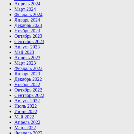
Апрель 2024
Март 2024
Февраль 2024
Январь 2024
Декабрь 2023
Ноябрь 2023
Октябрь 2023
Сентябрь 2023
Август 2023
Май 2023
Апрель 2023
Март 2023
Февраль 2023
Январь 2023
Декабрь 2022
Ноябрь 2022
Октябрь 2022
Сентябрь 2022
Август 2022
Июль 2022
Июнь 2022
Май 2022
Апрель 2022
Март 2022
Февраль 2022