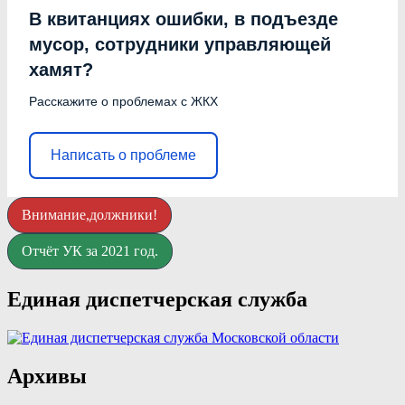
В квитанциях ошибки, в подъезде
мусор, сотрудники управляющей
хамят?
Расскажите о проблемах с ЖКХ
Написать о проблеме
Внимание,должники!
Отчёт УК за 2021 год.
Единая диспетчерская служба
Архивы