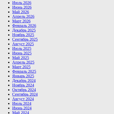
Июль 2026
Июнь 2026
Май 2026
Апрель 2026
Март 2026
Февраль 2026
Декабрь 2025
Ноябрь 2025
Сентябрь 2025
Август 2025
Июль 2025
Июнь 2025
Май 2025
Апрель 2025
Март 2025
Февраль 2025
Январь 2025
Декабрь 2024
Ноябрь 2024
Октябрь 2024
Сентябрь 2024
Август 2024
Июль 2024
Июнь 2024
Май 2024