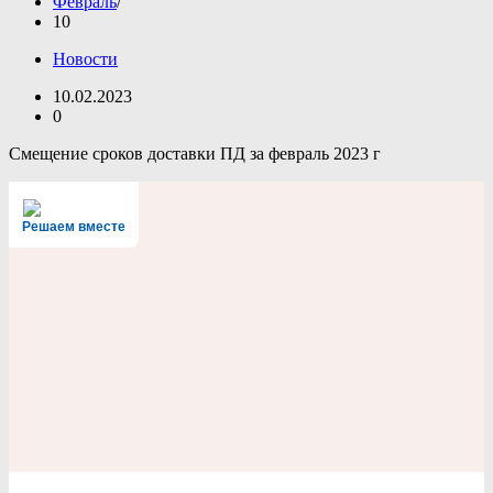
Февраль
10
Новости
10.02.2023
0
Смещение сроков доставки ПД за февраль 2023 г
Решаем вместе