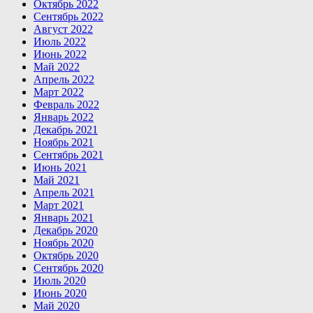
Октябрь 2022
Сентябрь 2022
Август 2022
Июль 2022
Июнь 2022
Май 2022
Апрель 2022
Март 2022
Февраль 2022
Январь 2022
Декабрь 2021
Ноябрь 2021
Сентябрь 2021
Июнь 2021
Май 2021
Апрель 2021
Март 2021
Январь 2021
Декабрь 2020
Ноябрь 2020
Октябрь 2020
Сентябрь 2020
Июль 2020
Июнь 2020
Май 2020