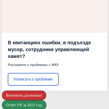
В квитанциях ошибки, в подъезде
мусор, сотрудники управляющей
хамят?
Расскажите о проблемах с ЖКХ
Написать о проблеме
Внимание,должники!
Отчёт УК за 2021 год.