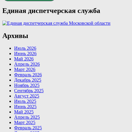
Единая диспетчерская служба
Архивы
Июль 2026
Июнь 2026
Май 2026
Апрель 2026
Март 2026
Февраль 2026
Декабрь 2025
Ноябрь 2025
Сентябрь 2025
Август 2025
Июль 2025
Июнь 2025
Май 2025
Апрель 2025
Март 2025
Февраль 2025