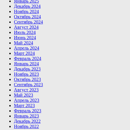
Январь 2025
Декабрь 2024
Ноябрь 2024
Октябрь 2024
Сентябрь 2024
Август 2024
Июль 2024
Июнь 2024
Май 2024
Апрель 2024
Март 2024
Февраль 2024
Январь 2024
Декабрь 2023
Ноябрь 2023
Октябрь 2023
Сентябрь 2023
Август 2023
Май 2023
Апрель 2023
Март 2023
Февраль 2023
Январь 2023
Декабрь 2022
Ноябрь 2022