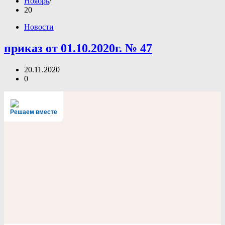
Ноябрь
20
Новости
приказ от 01.10.2020г. № 47
20.11.2020
0
Решаем вместе