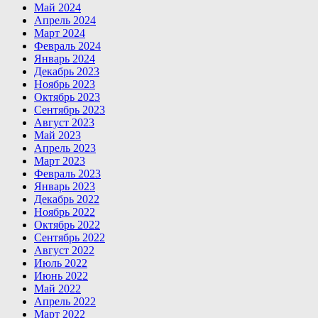
Май 2024
Апрель 2024
Март 2024
Февраль 2024
Январь 2024
Декабрь 2023
Ноябрь 2023
Октябрь 2023
Сентябрь 2023
Август 2023
Май 2023
Апрель 2023
Март 2023
Февраль 2023
Январь 2023
Декабрь 2022
Ноябрь 2022
Октябрь 2022
Сентябрь 2022
Август 2022
Июль 2022
Июнь 2022
Май 2022
Апрель 2022
Март 2022