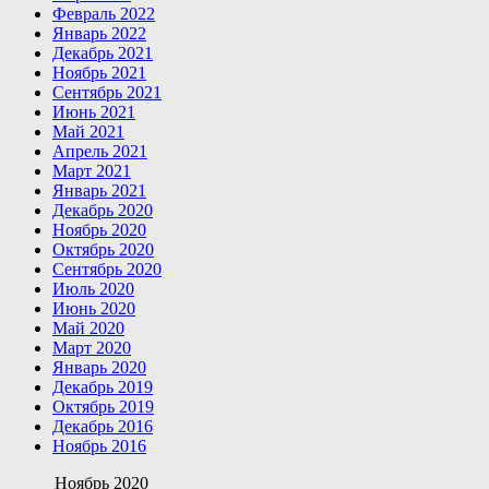
Февраль 2022
Январь 2022
Декабрь 2021
Ноябрь 2021
Сентябрь 2021
Июнь 2021
Май 2021
Апрель 2021
Март 2021
Январь 2021
Декабрь 2020
Ноябрь 2020
Октябрь 2020
Сентябрь 2020
Июль 2020
Июнь 2020
Май 2020
Март 2020
Январь 2020
Декабрь 2019
Октябрь 2019
Декабрь 2016
Ноябрь 2016
Ноябрь 2020