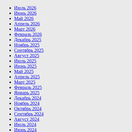
Июль 2026
Июнь 2026
Май 2026
Апрель 2026
Март 2026
Февраль 2026
Декабрь 2025
Ноябрь 2025
Сентябрь 2025
Август 2025
Июль 2025
Июнь 2025
Май 2025
Апрель 2025
Март 2025
Февраль 2025
Январь 2025
Декабрь 2024
Ноябрь 2024
Октябрь 2024
Сентябрь 2024
Август 2024
Июль 2024
Июнь 2024