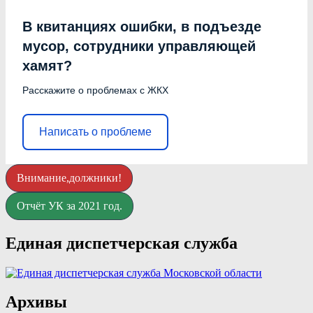
В квитанциях ошибки, в подъезде
мусор, сотрудники управляющей
хамят?
Расскажите о проблемах с ЖКХ
Написать о проблеме
Внимание,должники!
Отчёт УК за 2021 год.
Единая диспетчерская служба
Архивы