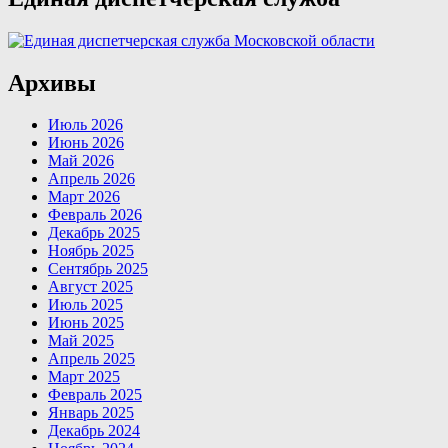
Архивы
Июль 2026
Июнь 2026
Май 2026
Апрель 2026
Март 2026
Февраль 2026
Декабрь 2025
Ноябрь 2025
Сентябрь 2025
Август 2025
Июль 2025
Июнь 2025
Май 2025
Апрель 2025
Март 2025
Февраль 2025
Январь 2025
Декабрь 2024