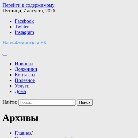
Перейти к содержимому
Пятница, 7 августа, 2026
Facebook
Twitter
Instagram
Наро-Фоминская УК
Новости
Должники
Контакты
Полезное
Услуги
Дома
Найти:
Архивы
Главная