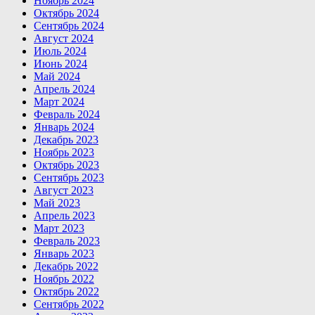
Ноябрь 2024
Октябрь 2024
Сентябрь 2024
Август 2024
Июль 2024
Июнь 2024
Май 2024
Апрель 2024
Март 2024
Февраль 2024
Январь 2024
Декабрь 2023
Ноябрь 2023
Октябрь 2023
Сентябрь 2023
Август 2023
Май 2023
Апрель 2023
Март 2023
Февраль 2023
Январь 2023
Декабрь 2022
Ноябрь 2022
Октябрь 2022
Сентябрь 2022