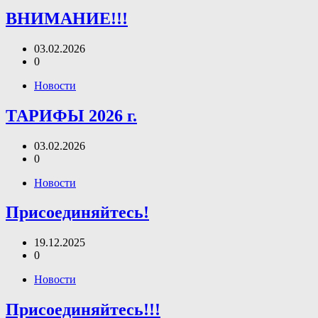
ВНИМАНИЕ!!!
03.02.2026
0
Новости
ТАРИФЫ 2026 г.
03.02.2026
0
Новости
Присоединяйтесь!
19.12.2025
0
Новости
Присоединяйтесь!!!