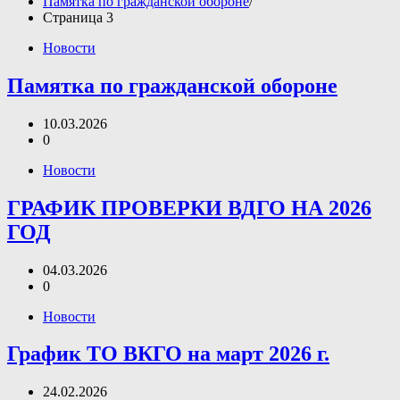
Памятка по гражданской обороне
Страница 3
Новости
Памятка по гражданской обороне
10.03.2026
0
Новости
ГРАФИК ПРОВЕРКИ ВДГО НА 2026
ГОД
04.03.2026
0
Новости
График ТО ВКГО на март 2026 г.
24.02.2026