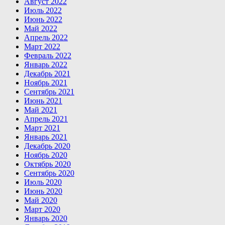
Август 2022
Июль 2022
Июнь 2022
Май 2022
Апрель 2022
Март 2022
Февраль 2022
Январь 2022
Декабрь 2021
Ноябрь 2021
Сентябрь 2021
Июнь 2021
Май 2021
Апрель 2021
Март 2021
Январь 2021
Декабрь 2020
Ноябрь 2020
Октябрь 2020
Сентябрь 2020
Июль 2020
Июнь 2020
Май 2020
Март 2020
Январь 2020