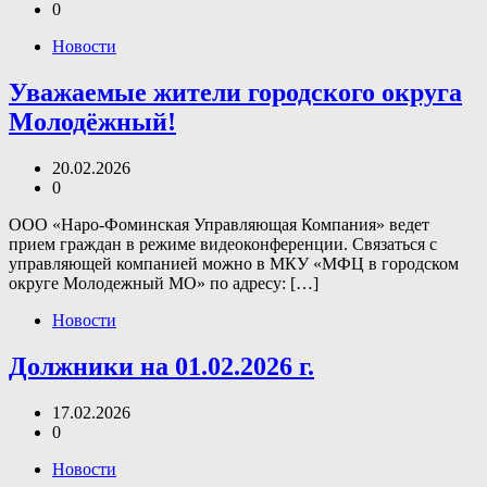
0
Новости
Уважаемые жители городского округа
Молодёжный!
20.02.2026
0
ООО «Наро-Фоминская Управляющая Компания» ведет
прием граждан в режиме видеоконференции. Связаться с
управляющей компанией можно в МКУ «МФЦ в городском
округе Молодежный МО» по адресу: […]
Новости
Должники на 01.02.2026 г.
17.02.2026
0
Новости