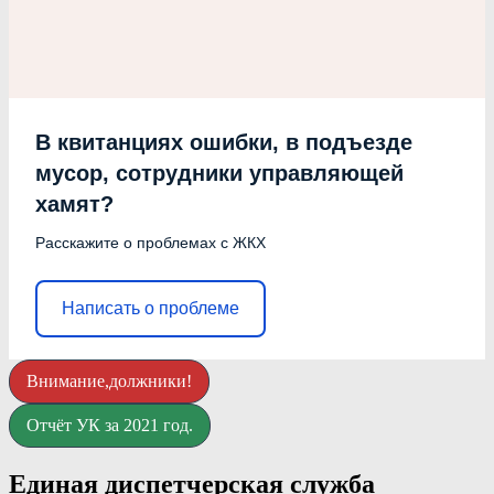
В квитанциях ошибки, в подъезде
мусор, сотрудники управляющей
хамят?
Расскажите о проблемах с ЖКХ
Написать о проблеме
Внимание,должники!
Отчёт УК за 2021 год.
Единая диспетчерская служба