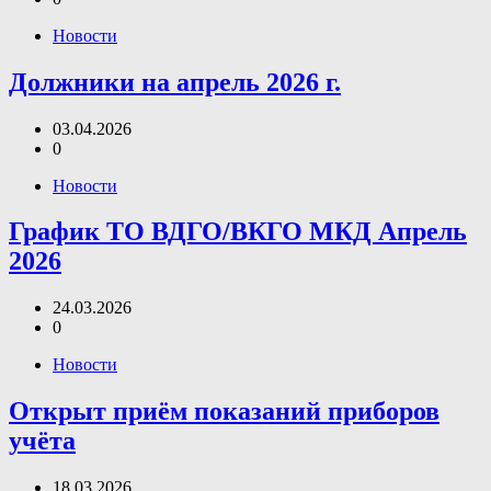
Новости
Должники на апрель 2026 г.
03.04.2026
0
Новости
График ТО ВДГО/ВКГО МКД Апрель
2026
24.03.2026
0
Новости
Открыт приём показаний приборов
учёта
18.03.2026