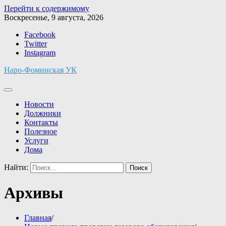
Перейти к содержимому
Воскресенье, 9 августа, 2026
Facebook
Twitter
Instagram
Наро-Фоминская УК
Новости
Должники
Контакты
Полезное
Услуги
Дома
Найти:
Архивы
Главная