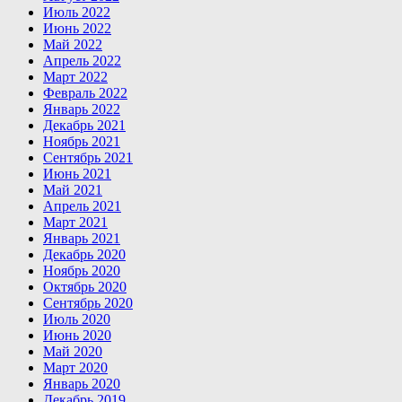
Июль 2022
Июнь 2022
Май 2022
Апрель 2022
Март 2022
Февраль 2022
Январь 2022
Декабрь 2021
Ноябрь 2021
Сентябрь 2021
Июнь 2021
Май 2021
Апрель 2021
Март 2021
Январь 2021
Декабрь 2020
Ноябрь 2020
Октябрь 2020
Сентябрь 2020
Июль 2020
Июнь 2020
Май 2020
Март 2020
Январь 2020
Декабрь 2019