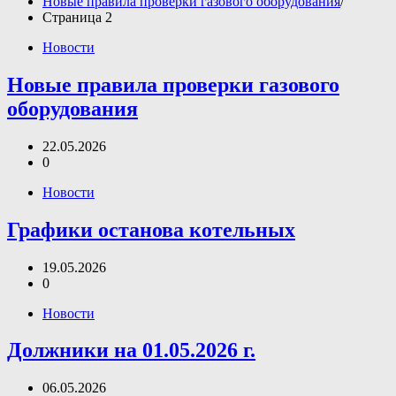
Новые правила проверки газового оборудования
Страница 2
Новости
Новые правила проверки газового
оборудования
22.05.2026
0
Новости
Графики останова котельных
19.05.2026
0
Новости
Должники на 01.05.2026 г.
06.05.2026