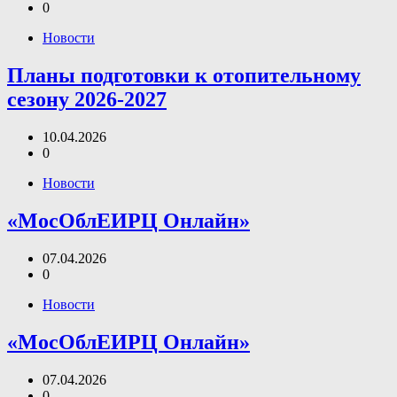
0
Новости
Планы подготовки к отопительному
сезону 2026-2027
10.04.2026
0
Новости
«МосОблЕИРЦ Онлайн»
07.04.2026
0
Новости
«МосОблЕИРЦ Онлайн»
07.04.2026
0