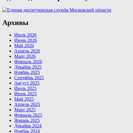
Архивы
Июль 2026
Июнь 2026
Май 2026
Апрель 2026
Март 2026
Февраль 2026
Декабрь 2025
Ноябрь 2025
Сентябрь 2025
Август 2025
Июль 2025
Июнь 2025
Май 2025
Апрель 2025
Март 2025
Февраль 2025
Январь 2025
Декабрь 2024
Ноябрь 2024