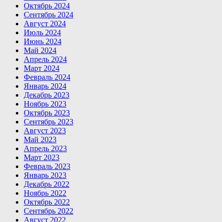
Октябрь 2024
Сентябрь 2024
Август 2024
Июль 2024
Июнь 2024
Май 2024
Апрель 2024
Март 2024
Февраль 2024
Январь 2024
Декабрь 2023
Ноябрь 2023
Октябрь 2023
Сентябрь 2023
Август 2023
Май 2023
Апрель 2023
Март 2023
Февраль 2023
Январь 2023
Декабрь 2022
Ноябрь 2022
Октябрь 2022
Сентябрь 2022
Август 2022