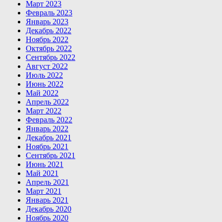
Март 2023
Февраль 2023
Январь 2023
Декабрь 2022
Ноябрь 2022
Октябрь 2022
Сентябрь 2022
Август 2022
Июль 2022
Июнь 2022
Май 2022
Апрель 2022
Март 2022
Февраль 2022
Январь 2022
Декабрь 2021
Ноябрь 2021
Сентябрь 2021
Июнь 2021
Май 2021
Апрель 2021
Март 2021
Январь 2021
Декабрь 2020
Ноябрь 2020