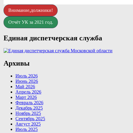
Внимание,должники!
Отчёт УК за 2021 год.
Единая диспетчерская служба
Архивы
Июль 2026
Июнь 2026
Май 2026
Апрель 2026
Март 2026
Февраль 2026
Декабрь 2025
Ноябрь 2025
Сентябрь 2025
Август 2025
Июль 2025