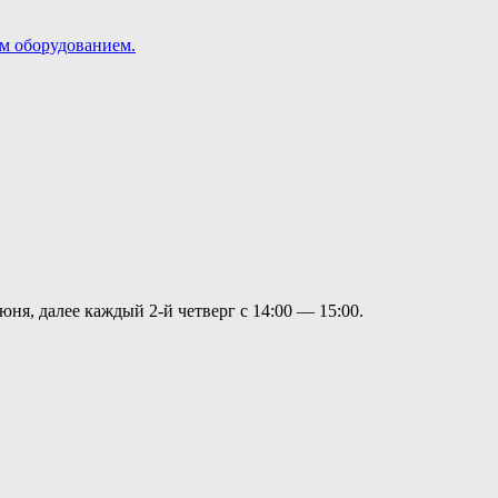
м оборудованием.
я, далее каждый 2-й четверг с 14:00 — 15:00.