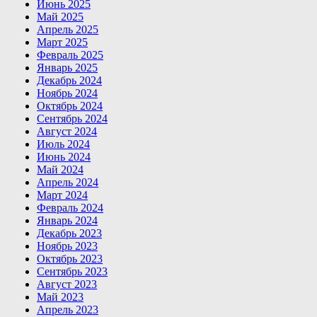
Июнь 2025
Май 2025
Апрель 2025
Март 2025
Февраль 2025
Январь 2025
Декабрь 2024
Ноябрь 2024
Октябрь 2024
Сентябрь 2024
Август 2024
Июль 2024
Июнь 2024
Май 2024
Апрель 2024
Март 2024
Февраль 2024
Январь 2024
Декабрь 2023
Ноябрь 2023
Октябрь 2023
Сентябрь 2023
Август 2023
Май 2023
Апрель 2023