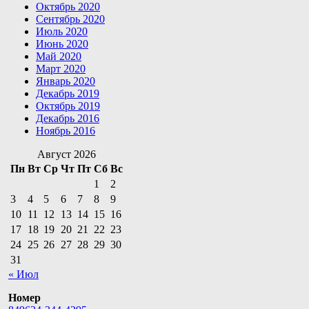
Октябрь 2020
Сентябрь 2020
Июль 2020
Июнь 2020
Май 2020
Март 2020
Январь 2020
Декабрь 2019
Октябрь 2019
Декабрь 2016
Ноябрь 2016
Август 2026
Пн
Вт
Ср
Чт
Пт
Сб
Вс
1
2
3
4
5
6
7
8
9
10
11
12
13
14
15
16
17
18
19
20
21
22
23
24
25
26
27
28
29
30
31
« Июл
Номер