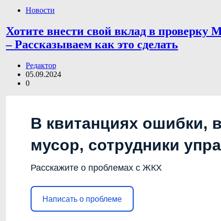
Новости
Хотите внести свой вклад в проверку 
– Рассказываем как это сделать
Редактор
05.09.2024
0
В квитанциях ошибки, 
мусор, сотрудники упр
Расскажите о проблемах с ЖКХ
Написать о проблеме