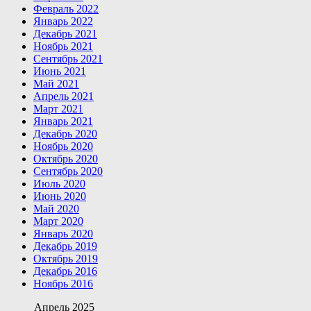
Февраль 2022
Январь 2022
Декабрь 2021
Ноябрь 2021
Сентябрь 2021
Июнь 2021
Май 2021
Апрель 2021
Март 2021
Январь 2021
Декабрь 2020
Ноябрь 2020
Октябрь 2020
Сентябрь 2020
Июль 2020
Июнь 2020
Май 2020
Март 2020
Январь 2020
Декабрь 2019
Октябрь 2019
Декабрь 2016
Ноябрь 2016
Апрель 2025