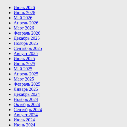
Июль 2026
Июнь 2026
Май 2026
Апрель 2026
Март 2026
Февраль 2026
Декабрь 2025
Ноябрь 2025
Сентябрь 2025
Август 2025
Июль 2025
Июнь 2025
Май 2025
Апрель 2025
Март 2025
Февраль 2025
Январь 2025
Декабрь 2024
Ноябрь 2024
Октябрь 2024
Сентябрь 2024
Август 2024
Июль 2024
Июнь 2024