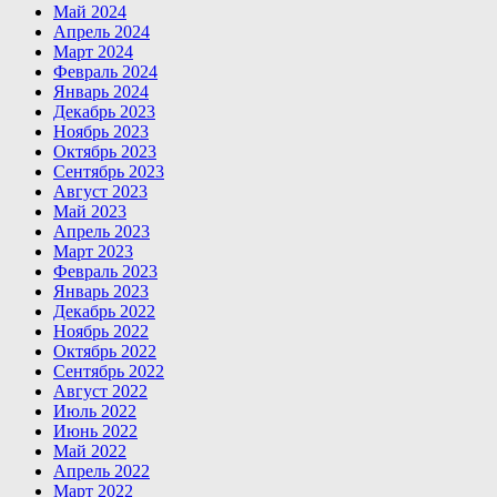
Май 2024
Апрель 2024
Март 2024
Февраль 2024
Январь 2024
Декабрь 2023
Ноябрь 2023
Октябрь 2023
Сентябрь 2023
Август 2023
Май 2023
Апрель 2023
Март 2023
Февраль 2023
Январь 2023
Декабрь 2022
Ноябрь 2022
Октябрь 2022
Сентябрь 2022
Август 2022
Июль 2022
Июнь 2022
Май 2022
Апрель 2022
Март 2022