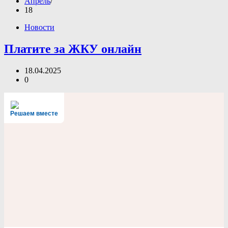
Апрель
18
Новости
Платите за ЖКУ онлайн
18.04.2025
0
Решаем вместе