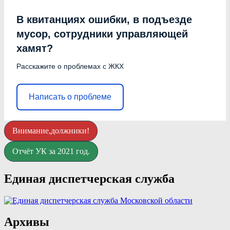
В квитанциях ошибки, в подъезде
мусор, сотрудники управляющей
хамят?
Расскажите о проблемах с ЖКХ
Написать о проблеме
Внимание,должники!
Отчёт УК за 2021 год.
Единая диспетчерская служба
Архивы