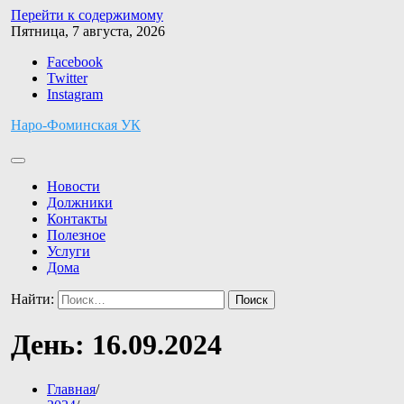
Перейти к содержимому
Пятница, 7 августа, 2026
Facebook
Twitter
Instagram
Наро-Фоминская УК
Новости
Должники
Контакты
Полезное
Услуги
Дома
Найти:
День:
16.09.2024
Главная