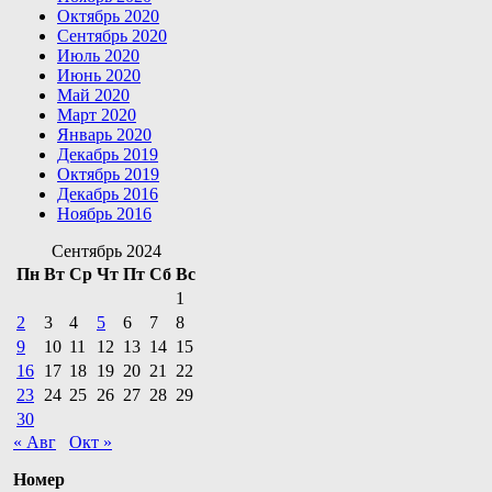
Октябрь 2020
Сентябрь 2020
Июль 2020
Июнь 2020
Май 2020
Март 2020
Январь 2020
Декабрь 2019
Октябрь 2019
Декабрь 2016
Ноябрь 2016
Сентябрь 2024
Пн
Вт
Ср
Чт
Пт
Сб
Вс
1
2
3
4
5
6
7
8
9
10
11
12
13
14
15
16
17
18
19
20
21
22
23
24
25
26
27
28
29
30
« Авг
Окт »
Номер