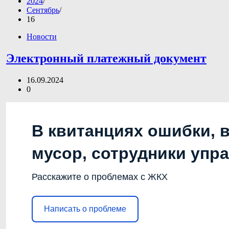
2024
Сентябрь
16
Новости
Электронный платежный документ
16.09.2024
0
В квитанциях ошибки, 
мусор, сотрудники упр
Расскажите о проблемах с ЖКХ
Написать о проблеме