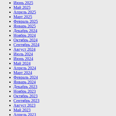
Июнь 2025
Май 2025
Апрель 2025
Март 2025
Февраль 2025
Январь 2025
Декабрь 2024
Ноябрь 2024
Октябрь 2024
Сентябрь 2024
Август 2024
Июль 2024
Июнь 2024
Май 2024
Апрель 2024
Март 2024
Февраль 2024
Январь 2024
Декабрь 2023
Ноябрь 2023
Октябрь 2023
Сентябрь 2023
Август 2023
Май 2023
Апрель 2023