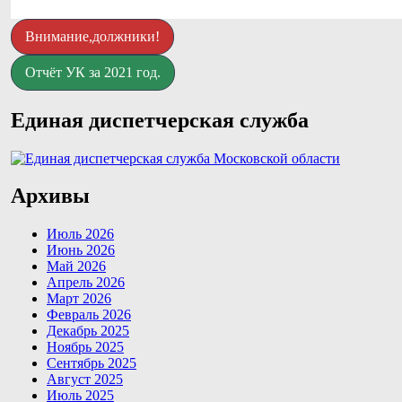
Внимание,должники!
Отчёт УК за 2021 год.
Единая диспетчерская служба
Архивы
Июль 2026
Июнь 2026
Май 2026
Апрель 2026
Март 2026
Февраль 2026
Декабрь 2025
Ноябрь 2025
Сентябрь 2025
Август 2025
Июль 2025