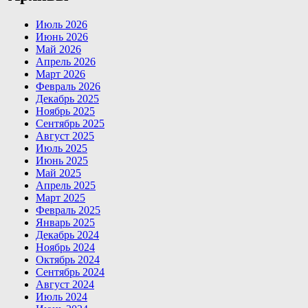
Июль 2026
Июнь 2026
Май 2026
Апрель 2026
Март 2026
Февраль 2026
Декабрь 2025
Ноябрь 2025
Сентябрь 2025
Август 2025
Июль 2025
Июнь 2025
Май 2025
Апрель 2025
Март 2025
Февраль 2025
Январь 2025
Декабрь 2024
Ноябрь 2024
Октябрь 2024
Сентябрь 2024
Август 2024
Июль 2024