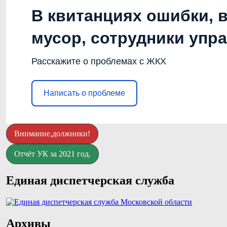
В квитанциях ошибки, 
мусор, сотрудники упр
Расскажите о проблемах с ЖКХ
Написать о проблеме
Внимание,должники!
Отчёт УК за 2021 год.
Единая диспетчерская служба
Архивы