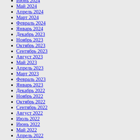
Июнь 2024
Май 2024
Апрель 2024
Март 2024
Февраль 2024
Январь 2024
Декабрь 2023
Ноябрь 2023
Октябрь 2023
Сентябрь 2023
Август 2023
Май 2023
Апрель 2023
Март 2023
Февраль 2023
Январь 2023
Декабрь 2022
Ноябрь 2022
Октябрь 2022
Сентябрь 2022
Август 2022
Июль 2022
Июнь 2022
Май 2022
Апрель 2022