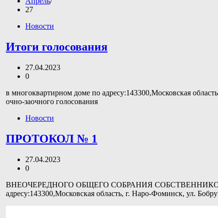
Апрель
27
Новости
Итоги голосования
27.04.2023
0
в многоквартирном доме по адресу:143300,Московская област
очно-заочного голосования
Новости
ПРОТОКОЛ № 1
27.04.2023
0
ВНЕОЧЕРЕДНОГО ОБЩЕГО СОБРАНИЯ СОБСТВЕННИКОВ ПО
адресу:143300,Московская область, г. Наро-Фоминск, ул. Бобру