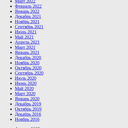
Март 2022
Февраль 2022
Январь 2022
Декабрь 2021
Ноябрь 2021
Сентябрь 2021
Июнь 2021
Май 2021
Апрель 2021
Март 2021
Январь 2021
Декабрь 2020
Ноябрь 2020
Октябрь 2020
Сентябрь 2020
Июль 2020
Июнь 2020
Май 2020
Март 2020
Январь 2020
Декабрь 2019
Октябрь 2019
Декабрь 2016
Ноябрь 2016