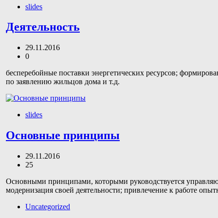
slides
Деятельность
29.11.2016
0
бесперебойные поставки энергетических ресурсов; формирова
по заявлению жильцов дома и т.д.
slides
Основные принципы
29.11.2016
25
Основными принципами, которыми руководствуется управляюща
модернизация своей деятельности; привлечение к работе опыт
Uncategorized