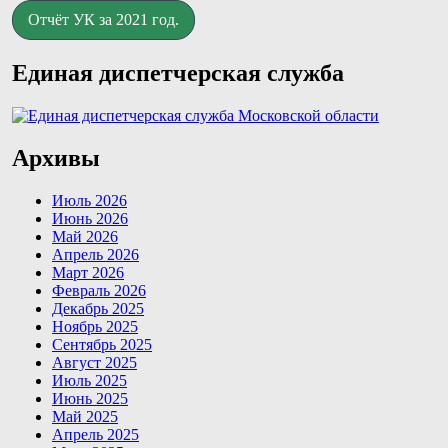
Отчёт УК за 2021 год.
Единая диспетчерская служба
Архивы
Июль 2026
Июнь 2026
Май 2026
Апрель 2026
Март 2026
Февраль 2026
Декабрь 2025
Ноябрь 2025
Сентябрь 2025
Август 2025
Июль 2025
Июнь 2025
Май 2025
Апрель 2025