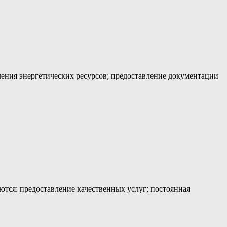
ения энергетических ресурсов; предоставление документации
тся: предоставление качественных услуг; постоянная