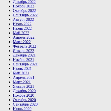
Декабрь 2022
Ноябрь 2022
Октябрь 2022
Сентябрь 2022
Август 2022
Июль 2022
Июнь 2022
Май 2022
Апрель 2022
Март 2022
Февраль 2022
Январь 2022
Декабрь 2021
Ноябрь 2021
Сентябрь 2021
Июнь 2021
Май 2021
Апрель 2021
Март 2021
Январь 2021
Декабрь 2020
Ноябрь 2020
Октябрь 2020
Сентябрь 2020
Июль 2020