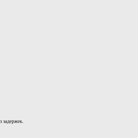
з задержек.