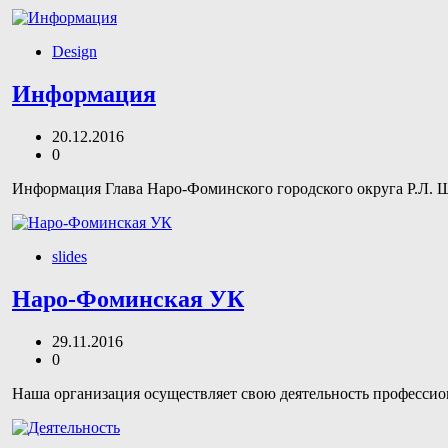
Design
Информация
20.12.2016
0
Информация Глава Наро-Фоминского городского округа Р.Л.
slides
Наро-Фоминская УК
29.11.2016
0
Наша организация осуществляет свою деятельность профессион