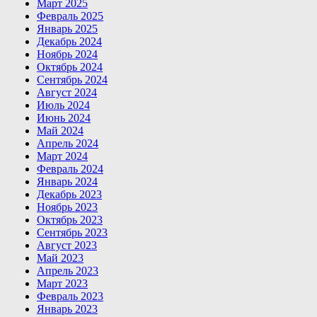
Март 2025
Февраль 2025
Январь 2025
Декабрь 2024
Ноябрь 2024
Октябрь 2024
Сентябрь 2024
Август 2024
Июль 2024
Июнь 2024
Май 2024
Апрель 2024
Март 2024
Февраль 2024
Январь 2024
Декабрь 2023
Ноябрь 2023
Октябрь 2023
Сентябрь 2023
Август 2023
Май 2023
Апрель 2023
Март 2023
Февраль 2023
Январь 2023