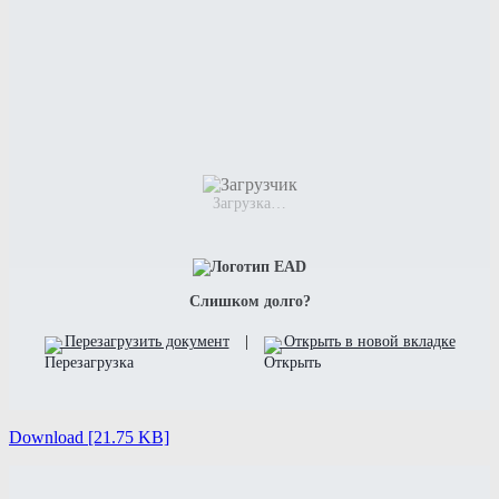
Загрузка…
Слишком долго?
Перезагрузить документ
|
Открыть в новой вкладке
Download [21.75 KB]