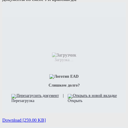
Загрузка…
Слишком долго?
Перезагрузить документ
|
Открыть в новой вкладке
Download [259.00 KB]