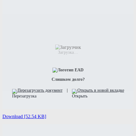
Загрузка…
Слишком долго?
Перезагрузить документ
|
Открыть в новой вкладке
Download [52.54 KB]