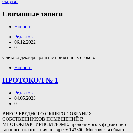
округа!
записям
Связанные записи
Новости
Редактор
06.12.2022
0
Счета за декабрь- раньше привычных сроков.
Новости
ПРОТОКОЛ № 1
Редактор
04.05.2023
0
ВНЕОЧЕРЕДНОГО ОБЩЕГО СОБРАНИЯ
СОБСТВЕННИКОВ ПОМЕЩЕНИЙ В
МНОГОКВАРТИРНОМ ДОМЕ, проводимого в форме очно-
заочного голосования по адресу:143300, Московская область,