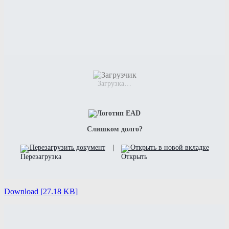
Загрузка…
Слишком долго?
Перезагрузить документ
|
Открыть в новой вкладке
Download [27.18 KB]