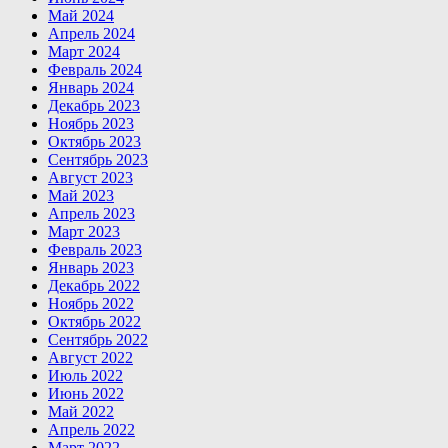
Май 2024
Апрель 2024
Март 2024
Февраль 2024
Январь 2024
Декабрь 2023
Ноябрь 2023
Октябрь 2023
Сентябрь 2023
Август 2023
Май 2023
Апрель 2023
Март 2023
Февраль 2023
Январь 2023
Декабрь 2022
Ноябрь 2022
Октябрь 2022
Сентябрь 2022
Август 2022
Июль 2022
Июнь 2022
Май 2022
Апрель 2022
Март 2022