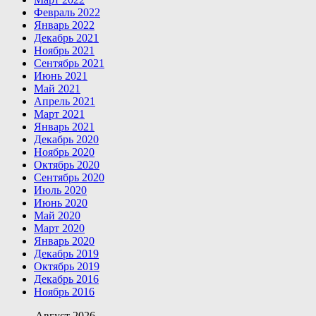
Февраль 2022
Январь 2022
Декабрь 2021
Ноябрь 2021
Сентябрь 2021
Июнь 2021
Май 2021
Апрель 2021
Март 2021
Январь 2021
Декабрь 2020
Ноябрь 2020
Октябрь 2020
Сентябрь 2020
Июль 2020
Июнь 2020
Май 2020
Март 2020
Январь 2020
Декабрь 2019
Октябрь 2019
Декабрь 2016
Ноябрь 2016
Август 2026