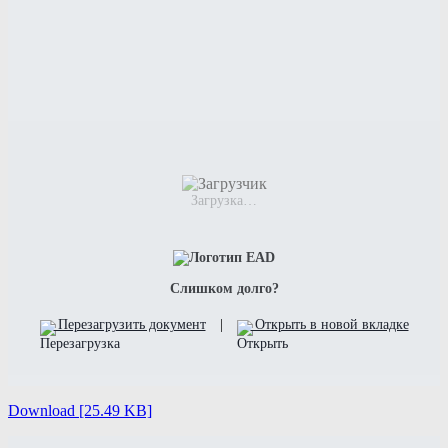
Загрузка…
Слишком долго?
Перезагрузить документ
|
Открыть в новой вкладке
Download [25.49 KB]