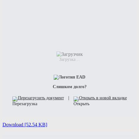
Загрузка…
Слишком долго?
Перезагрузить документ
|
Открыть в новой вкладке
Download [52.54 KB]