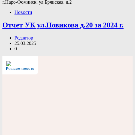
г.Наро-Фоминск, ул.Брянская, д.2
Новости
Отчет УК ул.Новикова д.20 за 2024 г.
Редактор
25.03.2025
0
Решаем вместе