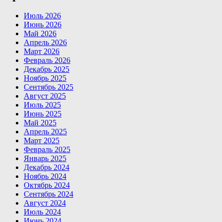
Июль 2026
Июнь 2026
Май 2026
Апрель 2026
Март 2026
Февраль 2026
Декабрь 2025
Ноябрь 2025
Сентябрь 2025
Август 2025
Июль 2025
Июнь 2025
Май 2025
Апрель 2025
Март 2025
Февраль 2025
Январь 2025
Декабрь 2024
Ноябрь 2024
Октябрь 2024
Сентябрь 2024
Август 2024
Июль 2024
Июнь 2024