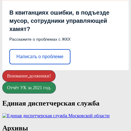
В квитанциях ошибки, в подъезде
мусор, сотрудники управляющей
хамят?
Расскажите о проблемах с ЖКХ
Написать о проблеме
Внимание,должники!
Отчёт УК за 2021 год.
Единая диспетчерская служба
Архивы