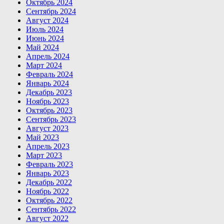
Октябрь 2024
Сентябрь 2024
Август 2024
Июль 2024
Июнь 2024
Май 2024
Апрель 2024
Март 2024
Февраль 2024
Январь 2024
Декабрь 2023
Ноябрь 2023
Октябрь 2023
Сентябрь 2023
Август 2023
Май 2023
Апрель 2023
Март 2023
Февраль 2023
Январь 2023
Декабрь 2022
Ноябрь 2022
Октябрь 2022
Сентябрь 2022
Август 2022