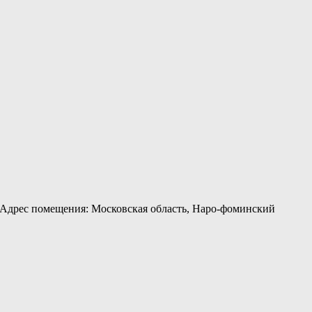
 Адрес помещения: Московская область, Наро-фоминский