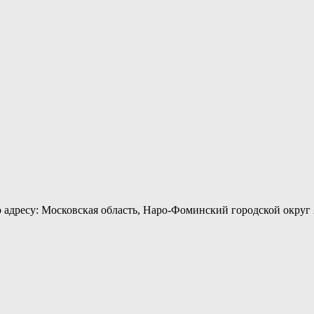
 адресу: Московская область, Наро-Фоминский городской округ