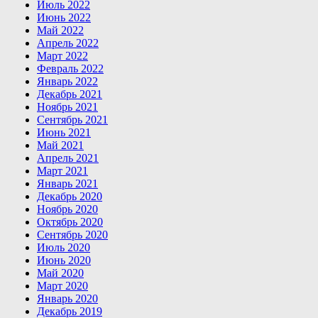
Июль 2022
Июнь 2022
Май 2022
Апрель 2022
Март 2022
Февраль 2022
Январь 2022
Декабрь 2021
Ноябрь 2021
Сентябрь 2021
Июнь 2021
Май 2021
Апрель 2021
Март 2021
Январь 2021
Декабрь 2020
Ноябрь 2020
Октябрь 2020
Сентябрь 2020
Июль 2020
Июнь 2020
Май 2020
Март 2020
Январь 2020
Декабрь 2019