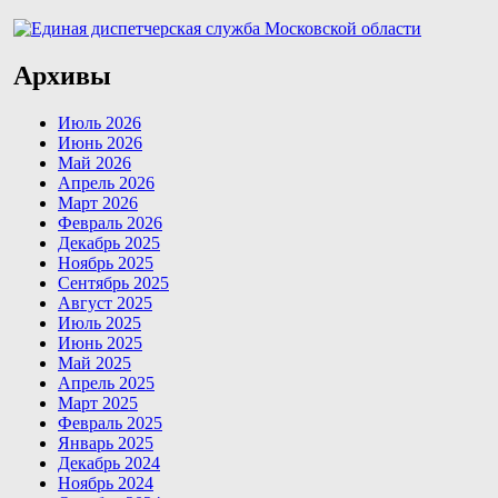
Архивы
Июль 2026
Июнь 2026
Май 2026
Апрель 2026
Март 2026
Февраль 2026
Декабрь 2025
Ноябрь 2025
Сентябрь 2025
Август 2025
Июль 2025
Июнь 2025
Май 2025
Апрель 2025
Март 2025
Февраль 2025
Январь 2025
Декабрь 2024
Ноябрь 2024