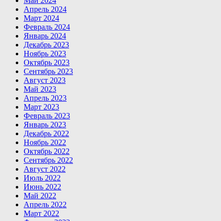
Май 2024
Апрель 2024
Март 2024
Февраль 2024
Январь 2024
Декабрь 2023
Ноябрь 2023
Октябрь 2023
Сентябрь 2023
Август 2023
Май 2023
Апрель 2023
Март 2023
Февраль 2023
Январь 2023
Декабрь 2022
Ноябрь 2022
Октябрь 2022
Сентябрь 2022
Август 2022
Июль 2022
Июнь 2022
Май 2022
Апрель 2022
Март 2022