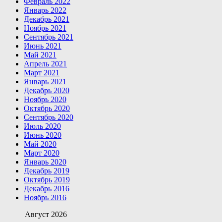
Февраль 2022
Январь 2022
Декабрь 2021
Ноябрь 2021
Сентябрь 2021
Июнь 2021
Май 2021
Апрель 2021
Март 2021
Январь 2021
Декабрь 2020
Ноябрь 2020
Октябрь 2020
Сентябрь 2020
Июль 2020
Июнь 2020
Май 2020
Март 2020
Январь 2020
Декабрь 2019
Октябрь 2019
Декабрь 2016
Ноябрь 2016
Август 2026