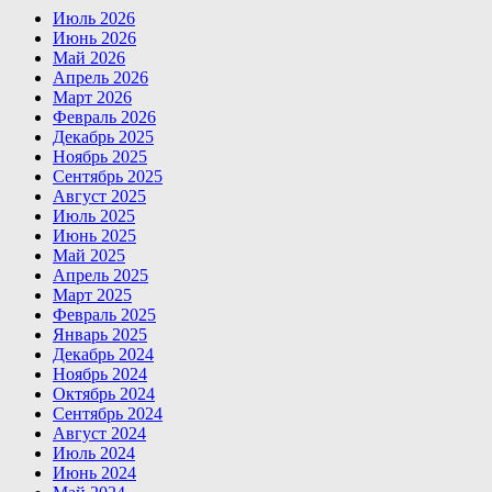
Июль 2026
Июнь 2026
Май 2026
Апрель 2026
Март 2026
Февраль 2026
Декабрь 2025
Ноябрь 2025
Сентябрь 2025
Август 2025
Июль 2025
Июнь 2025
Май 2025
Апрель 2025
Март 2025
Февраль 2025
Январь 2025
Декабрь 2024
Ноябрь 2024
Октябрь 2024
Сентябрь 2024
Август 2024
Июль 2024
Июнь 2024