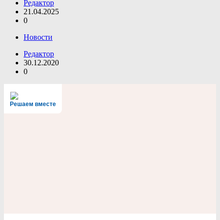
Редактор
21.04.2025
0
Новости
Редактор
30.12.2020
0
Решаем вместе