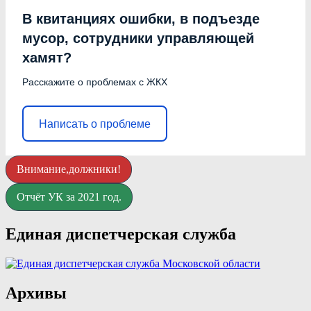
В квитанциях ошибки, в подъезде
мусор, сотрудники управляющей
хамят?
Расскажите о проблемах с ЖКХ
Написать о проблеме
Внимание,должники!
Отчёт УК за 2021 год.
Единая диспетчерская служба
Архивы