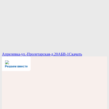
Апрелевка-ул.-Пролетарская-д.20АБВ-1
Скачать
Решаем вместе