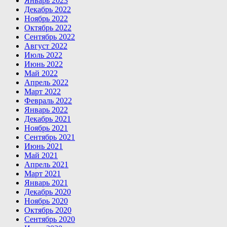
Январь 2023
Декабрь 2022
Ноябрь 2022
Октябрь 2022
Сентябрь 2022
Август 2022
Июль 2022
Июнь 2022
Май 2022
Апрель 2022
Март 2022
Февраль 2022
Январь 2022
Декабрь 2021
Ноябрь 2021
Сентябрь 2021
Июнь 2021
Май 2021
Апрель 2021
Март 2021
Январь 2021
Декабрь 2020
Ноябрь 2020
Октябрь 2020
Сентябрь 2020