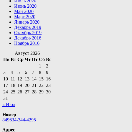
Июль 2020
Июнь 2020
Май 2020
Март 2020
Январь 2020
Декабрь 2019
Октябрь 2019
Декабрь 2016
Ноябрь 2016
Август 2026
Пн
Вт
Ср
Чт
Пт
Сб
Вс
1
2
3
4
5
6
7
8
9
10
11
12
13
14
15
16
17
18
19
20
21
22
23
24
25
26
27
28
29
30
31
« Июл
Номер
849634-344-4295
Адрес