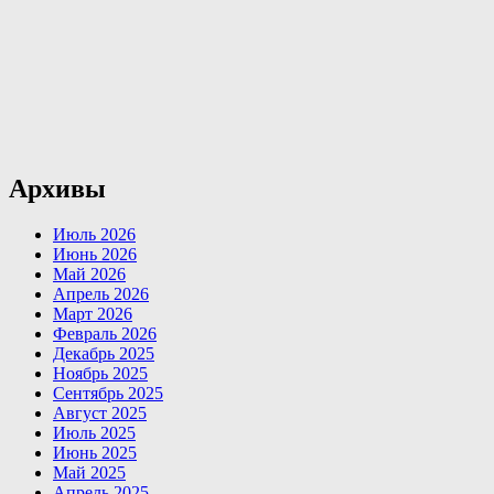
Архивы
Июль 2026
Июнь 2026
Май 2026
Апрель 2026
Март 2026
Февраль 2026
Декабрь 2025
Ноябрь 2025
Сентябрь 2025
Август 2025
Июль 2025
Июнь 2025
Май 2025
Апрель 2025