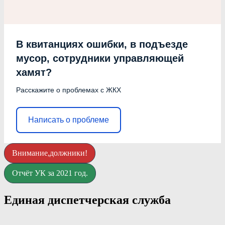
В квитанциях ошибки, в подъезде
мусор, сотрудники управляющей
хамят?
Расскажите о проблемах с ЖКХ
Написать о проблеме
Внимание,должники!
Отчёт УК за 2021 год.
Единая диспетчерская служба