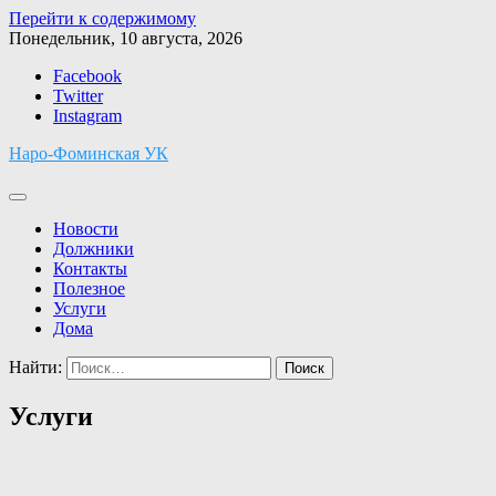
Перейти к содержимому
Понедельник, 10 августа, 2026
Facebook
Twitter
Instagram
Наро-Фоминская УК
Новости
Должники
Контакты
Полезное
Услуги
Дома
Найти:
Услуги