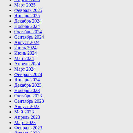
Март 2025
Февраль 2025
Январь 2025
Декабрь 2024
Ноябрь 2024
Октябрь 2024
Сентябрь 2024
Август 2024
Июль 2024
Июнь 2024
Май 2024
Апрель 2024
Март 2024
Февраль 2024
Январь 2024
Декабрь 2023
Ноябрь 2023
Октябрь 2023
Сентябрь 2023
Август 2023
Май 2023
Апрель 2023
Март 2023
Февраль 2023