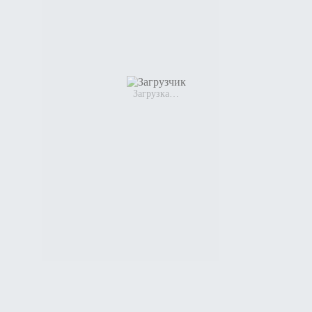
Загрузка…