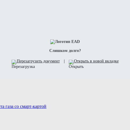
Слишком долго?
Перезагрузить документ
|
Открыть в новой вкладке
а газа со смарт-картой