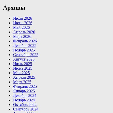
Архивы
Июль 2026
Июнь 2026
Май 2026
Апрель 2026
Март 2026
Февраль 2026
Декабрь 2025
Ноябрь 2025
Сентябрь 2025
Август 2025
Июль 2025
Июнь 2025
Май 2025
Апрель 2025
Март 2025
Февраль 2025
Январь 2025
Декабрь 2024
Ноябрь 2024
Октябрь 2024
Сентябрь 2024