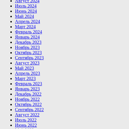
Август 2024
Июль 2024
Июнь 2024
Май 2024
Апрель 2024
Март 2024
Февраль 2024
Январь 2024
Декабрь 2023
Ноябрь 2023
Октябрь 2023
Сентябрь 2023
Август 2023
Май 2023
Апрель 2023
Март 2023
Февраль 2023
Январь 2023
Декабрь 2022
Ноябрь 2022
Октябрь 2022
Сентябрь 2022
Август 2022
Июль 2022
Июнь 2022