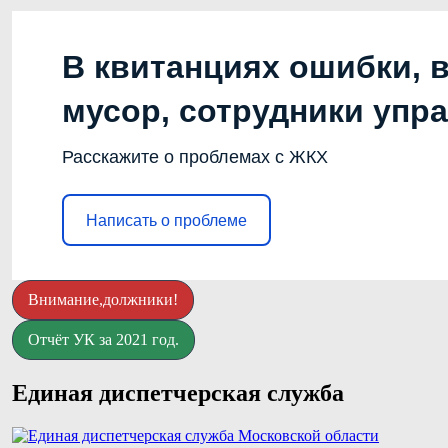
В квитанциях ошибки, 
мусор, сотрудники упр
Расскажите о проблемах с ЖКХ
Написать о проблеме
Внимание,должники!
Отчёт УК за 2021 год.
Единая диспетчерская служба