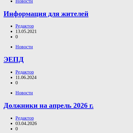
Новости
Информация для жителей
Редактор
13.05.2021
0
Новости
ЭЕПД
Редактор
11.06.2024
0
Новости
Должники на апрель 2026 г.
Редактор
03.04.2026
0