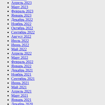
Апрель 2023
Март 2023
Февраль 2023
Январь 2023
Декабрь 2022
Ноябрь 2022
Октябрь 2022
Сентябрь 2022
Август 2022
Июль 2022
Июнь 2022
Май 2022
Апрель 2022
Март 2022
Февраль 2022
Январь 2022
Декабрь 2021
Ноябрь 2021
Сентябрь 2021
Июнь 2021
Май 2021
Апрель 2021
Март 2021
Январь 2021
Декабрь 2020