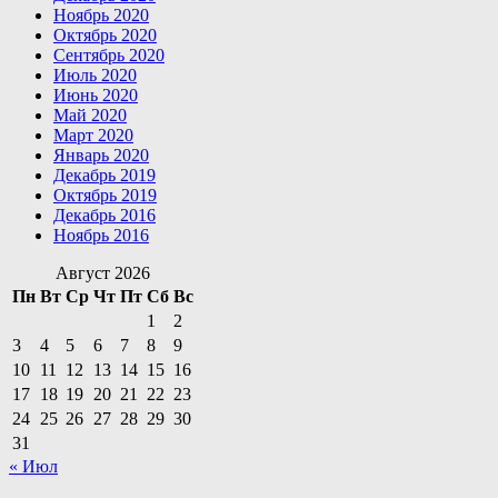
Ноябрь 2020
Октябрь 2020
Сентябрь 2020
Июль 2020
Июнь 2020
Май 2020
Март 2020
Январь 2020
Декабрь 2019
Октябрь 2019
Декабрь 2016
Ноябрь 2016
Август 2026
Пн
Вт
Ср
Чт
Пт
Сб
Вс
1
2
3
4
5
6
7
8
9
10
11
12
13
14
15
16
17
18
19
20
21
22
23
24
25
26
27
28
29
30
31
« Июл