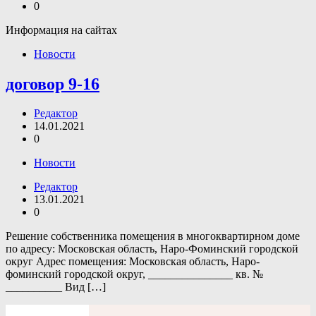
0
Информация на сайтах
Новости
договор 9-16
Редактор
14.01.2021
0
Новости
Редактор
13.01.2021
0
Решение собственника помещения в многоквартирном доме
по адресу: Московская область, Наро-Фоминский городской
округ Адрес помещения: Московская область, Наро-
фоминский городской округ, _______________ кв. №
__________ Вид […]