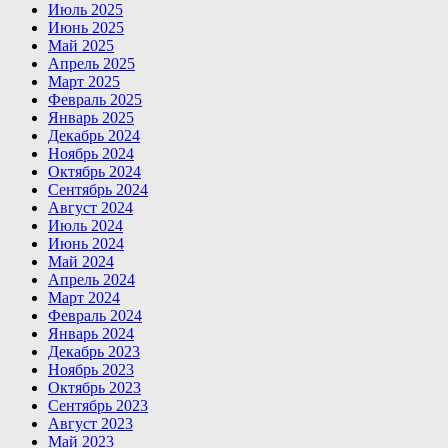
Июль 2025
Июнь 2025
Май 2025
Апрель 2025
Март 2025
Февраль 2025
Январь 2025
Декабрь 2024
Ноябрь 2024
Октябрь 2024
Сентябрь 2024
Август 2024
Июль 2024
Июнь 2024
Май 2024
Апрель 2024
Март 2024
Февраль 2024
Январь 2024
Декабрь 2023
Ноябрь 2023
Октябрь 2023
Сентябрь 2023
Август 2023
Май 2023