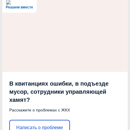
Решаем вместе
В квитанциях ошибки, в подъезде
мусор, сотрудники управляющей
хамят?
Расскажите о проблемах с ЖКХ
Написать о проблеме