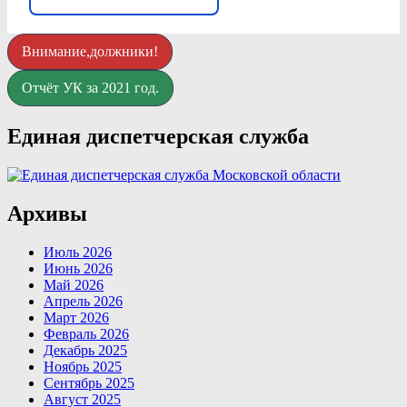
Внимание,должники!
Отчёт УК за 2021 год.
Единая диспетчерская служба
Архивы
Июль 2026
Июнь 2026
Май 2026
Апрель 2026
Март 2026
Февраль 2026
Декабрь 2025
Ноябрь 2025
Сентябрь 2025
Август 2025