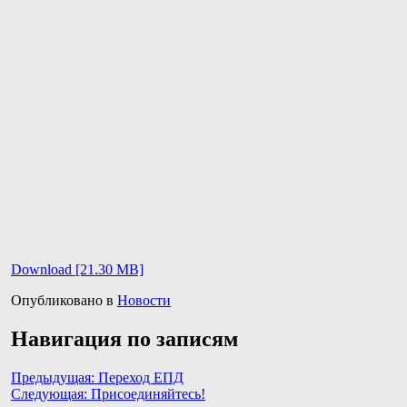
Download [21.30 MB]
Опубликовано в
Новости
Навигация по записям
Предыдущая:
Переход ЕПД
Следующая:
Присоединяйтесь!