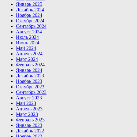
Январь 2025
Декабрь 2024
Ноябрь 2024
Октябрь 2024
Сентябрь 2024
Август 2024
Июль 2024
Июнь 2024
Май 2024
Апрель 2024
Март 2024
Февраль 2024
Январь 2024
Декабрь 2023
Ноябрь 2023
Октябрь 2023
Сентябрь 2023
Август 2023
Май 2023
Апрель 2023
Март 2023
Февраль 2023
Январь 2023
Декабрь 2022
Ноябрь 2022