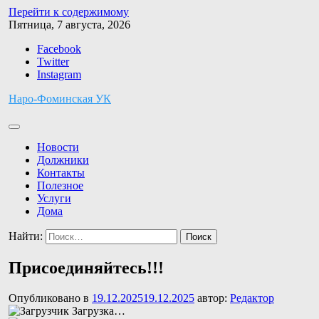
Перейти к содержимому
Пятница, 7 августа, 2026
Facebook
Twitter
Instagram
Наро-Фоминская УК
Новости
Должники
Контакты
Полезное
Услуги
Дома
Найти:
Присоединяйтесь!!!
Опубликовано в
19.12.2025
19.12.2025
автор:
Редактор
Загрузка…