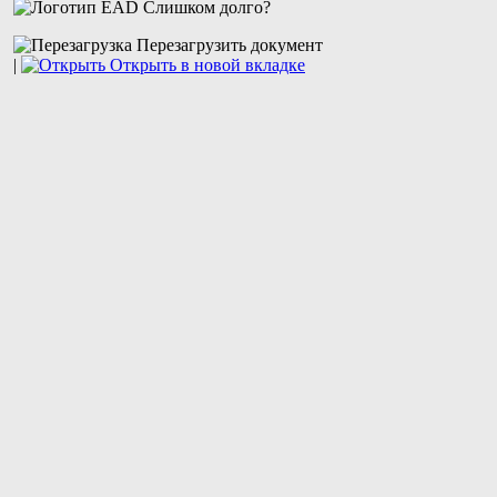
Слишком долго?
Перезагрузить документ
|
Открыть в новой вкладке