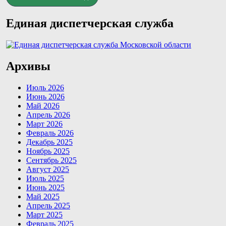
Единая диспетчерская служба
Архивы
Июль 2026
Июнь 2026
Май 2026
Апрель 2026
Март 2026
Февраль 2026
Декабрь 2025
Ноябрь 2025
Сентябрь 2025
Август 2025
Июль 2025
Июнь 2025
Май 2025
Апрель 2025
Март 2025
Февраль 2025