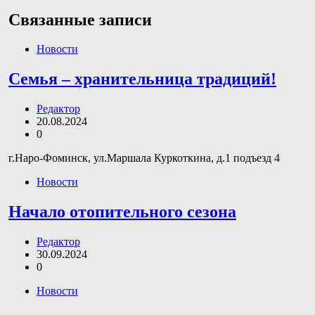
Связанные записи
Новости
Семья – хранительница традиций!
Редактор
20.08.2024
0
г.Наро-Фоминск, ул.Маршала Куркоткина, д.1 подъезд 4
Новости
Начало отопительного сезона
Редактор
30.09.2024
0
Новости