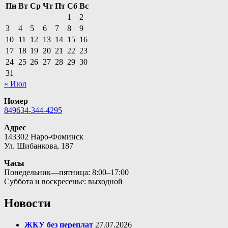
Пн
Вт
Ср
Чт
Пт
Сб
Вс
1
2
3
4
5
6
7
8
9
10
11
12
13
14
15
16
17
18
19
20
21
22
23
24
25
26
27
28
29
30
31
« Июл
Номер
849634-344-4295
Адрес
143302 Наро-Фоминск
Ул. Шибанкова, 187
Часы
Понедельник—пятница: 8:00–17:00
Суббота и воскресенье: выходной
Новости
ЖКУ без переплат
27.07.2026