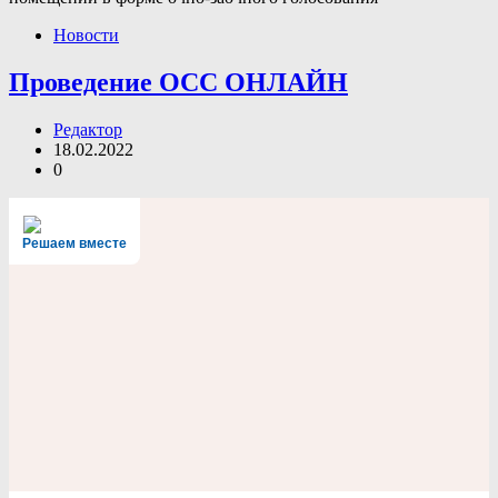
Новости
Проведение ОСС ОНЛАЙН
Редактор
18.02.2022
0
Решаем вместе