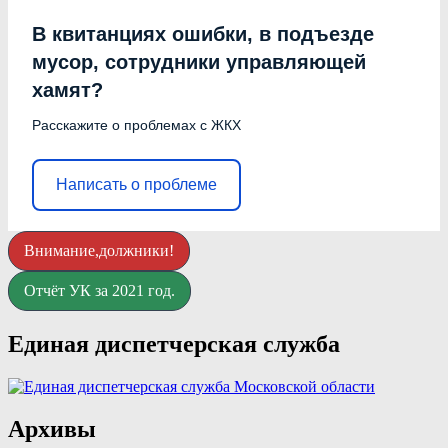
В квитанциях ошибки, в подъезде
мусор, сотрудники управляющей
хамят?
Расскажите о проблемах с ЖКХ
Написать о проблеме
Внимание,должники!
Отчёт УК за 2021 год.
Единая диспетчерская служба
Архивы