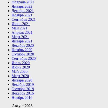
Февраль 2022
Январь 2022
Декабрь 2021
Ноябрь 2021
Сентябрь 2021
Июнь 2021
Май 2021
Апрель 2021
Март 2021
Январь 2021
Декабрь 2020
Ноябрь 2020
Октябрь 2020
Сентябрь 2020
Июль 2020
Июнь 2020
Май 2020
Март 2020
Январь 2020
Декабрь 2019
Октябрь 2019
Декабрь 2016
Ноябрь 2016
Август 2026