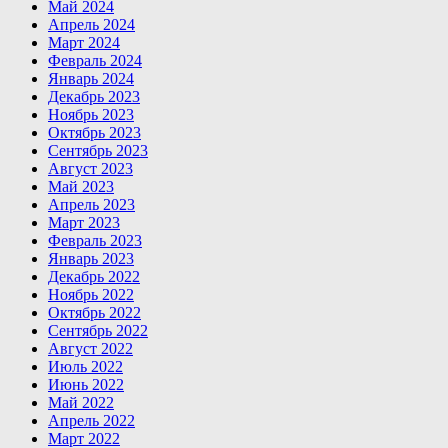
Май 2024
Апрель 2024
Март 2024
Февраль 2024
Январь 2024
Декабрь 2023
Ноябрь 2023
Октябрь 2023
Сентябрь 2023
Август 2023
Май 2023
Апрель 2023
Март 2023
Февраль 2023
Январь 2023
Декабрь 2022
Ноябрь 2022
Октябрь 2022
Сентябрь 2022
Август 2022
Июль 2022
Июнь 2022
Май 2022
Апрель 2022
Март 2022