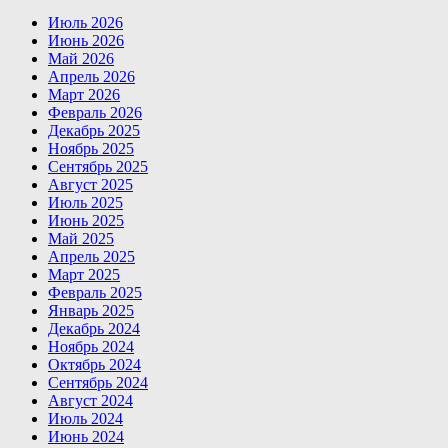
Июль 2026
Июнь 2026
Май 2026
Апрель 2026
Март 2026
Февраль 2026
Декабрь 2025
Ноябрь 2025
Сентябрь 2025
Август 2025
Июль 2025
Июнь 2025
Май 2025
Апрель 2025
Март 2025
Февраль 2025
Январь 2025
Декабрь 2024
Ноябрь 2024
Октябрь 2024
Сентябрь 2024
Август 2024
Июль 2024
Июнь 2024