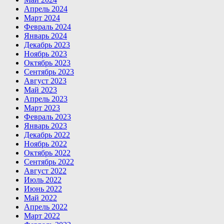
Апрель 2024
Март 2024
Февраль 2024
Январь 2024
Декабрь 2023
Ноябрь 2023
Октябрь 2023
Сентябрь 2023
Август 2023
Май 2023
Апрель 2023
Март 2023
Февраль 2023
Январь 2023
Декабрь 2022
Ноябрь 2022
Октябрь 2022
Сентябрь 2022
Август 2022
Июль 2022
Июнь 2022
Май 2022
Апрель 2022
Март 2022