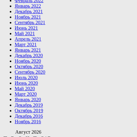
Февраль 2022
Январь 2022
Декабрь 2021
Ноябрь 2021
Сентябрь 2021
Июнь 2021
Май 2021
Апрель 2021
Март 2021
Январь 2021
Декабрь 2020
Ноябрь 2020
Октябрь 2020
Сентябрь 2020
Июль 2020
Июнь 2020
Май 2020
Март 2020
Январь 2020
Декабрь 2019
Октябрь 2019
Декабрь 2016
Ноябрь 2016
Август 2026