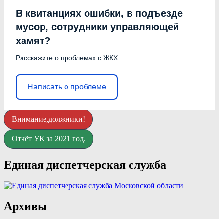
В квитанциях ошибки, в подъезде
мусор, сотрудники управляющей
хамят?
Расскажите о проблемах с ЖКХ
Написать о проблеме
Внимание,должники!
Отчёт УК за 2021 год.
Единая диспетчерская служба
Архивы