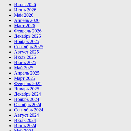
Июль 2026
Июнь 2026
Май 2026
Апрель 2026
Март 2026
Февраль 2026
Декабрь 2025
Ноябрь 2025
Сентябрь 2025
Август 2025
Июль 2025
Июнь 2025
Май 2025
Апрель 2025
Март 2025
Февраль 2025
Январь 2025
Декабрь 2024
Ноябрь 2024
Октябрь 2024
Сентябрь 2024
Август 2024
Июль 2024
Июнь 2024
Май 2024