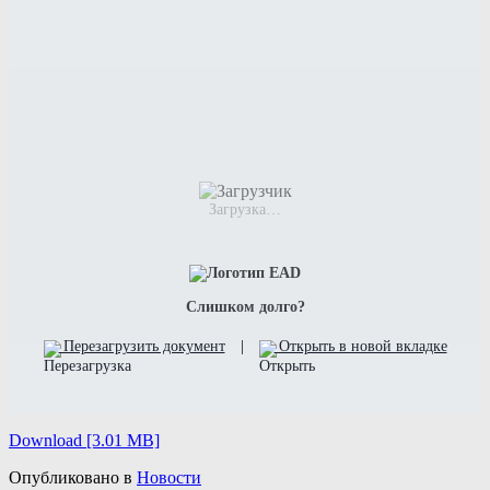
Загрузка…
Слишком долго?
Перезагрузить документ
|
Открыть в новой вкладке
Download [3.01 MB]
Опубликовано в
Новости