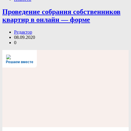
Проведение собрания собственников
квартир в онлайн — форме
Редактор
08.09.2020
0
Решаем вместе