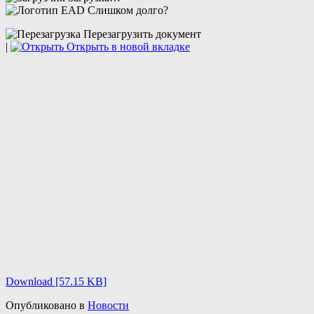
Слишком долго?
Перезагрузить документ
|
Открыть в новой вкладке
Download [57.15 KB]
Опубликовано в
Новости