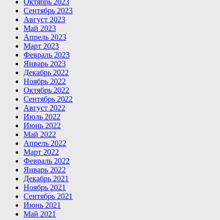
Октябрь 2023
Сентябрь 2023
Август 2023
Май 2023
Апрель 2023
Март 2023
Февраль 2023
Январь 2023
Декабрь 2022
Ноябрь 2022
Октябрь 2022
Сентябрь 2022
Август 2022
Июль 2022
Июнь 2022
Май 2022
Апрель 2022
Март 2022
Февраль 2022
Январь 2022
Декабрь 2021
Ноябрь 2021
Сентябрь 2021
Июнь 2021
Май 2021