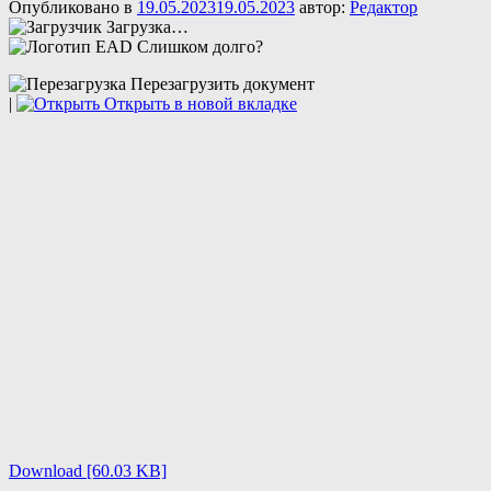
Опубликовано в
19.05.2023
19.05.2023
автор:
Редактор
Загрузка…
Слишком долго?
Перезагрузить документ
|
Открыть в новой вкладке
Download [60.03 KB]