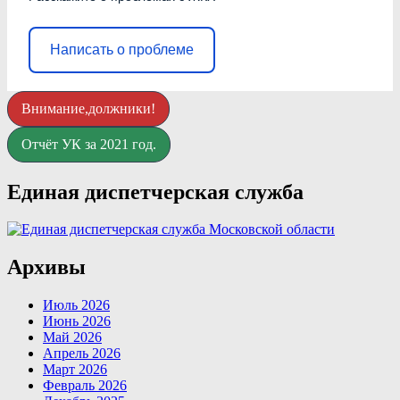
Написать о проблеме
Внимание,должники!
Отчёт УК за 2021 год.
Единая диспетчерская служба
Архивы
Июль 2026
Июнь 2026
Май 2026
Апрель 2026
Март 2026
Февраль 2026