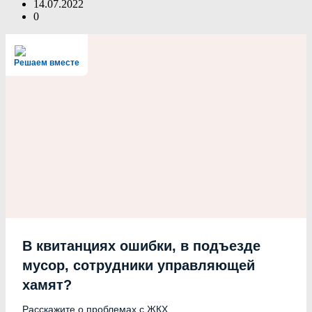
14.07.2022
0
Решаем вместе
В квитанциях ошибки, в подъезде
мусор, сотрудники управляющей
хамят?
Расскажите о проблемах с ЖКХ