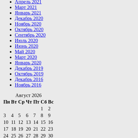
Апрель 2021
Март 2021
Январь 2021
Декабрь 2020
Ноябрь 2020
Октябрь 2020
Сентябрь 2020
Июль 2020
Июнь 2020
Май 2020
Март 2020
Январь 2020
Декабрь 2019
Октябрь 2019
Декабрь 2016
Ноябрь 2016
Август 2026
Пн
Вт
Ср
Чт
Пт
Сб
Вс
1
2
3
4
5
6
7
8
9
10
11
12
13
14
15
16
17
18
19
20
21
22
23
24
25
26
27
28
29
30