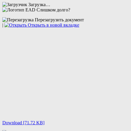
Загрузка…
Слишком долго?
Перезагрузить документ
|
Открыть в новой вкладке
Download [71.72 KB]