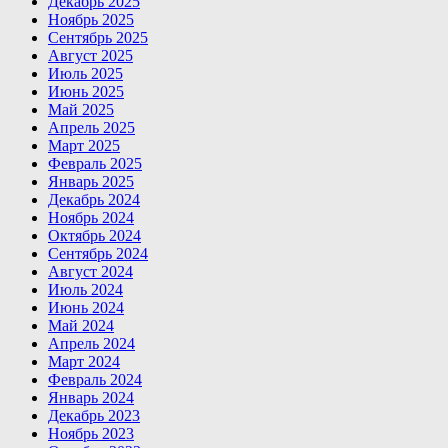
Декабрь 2025
Ноябрь 2025
Сентябрь 2025
Август 2025
Июль 2025
Июнь 2025
Май 2025
Апрель 2025
Март 2025
Февраль 2025
Январь 2025
Декабрь 2024
Ноябрь 2024
Октябрь 2024
Сентябрь 2024
Август 2024
Июль 2024
Июнь 2024
Май 2024
Апрель 2024
Март 2024
Февраль 2024
Январь 2024
Декабрь 2023
Ноябрь 2023