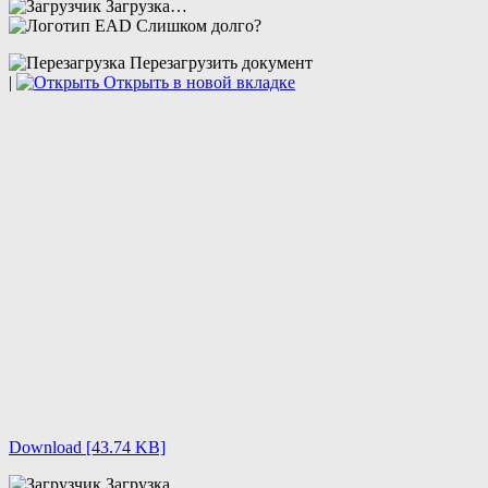
Загрузка…
Слишком долго?
Перезагрузить документ
|
Открыть в новой вкладке
Download [43.74 KB]
Загрузка…