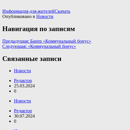
Информация-для-жителей
Скачать
Опубликовано в
Новости
Навигация по записям
Предыдущая:
Банер «Коммунальный бонус»
Следующая:
«Коммунальный бонус»
Связанные записи
Новости
Редактор
25.03.2024
0
Новости
Редактор
30.07.2024
0