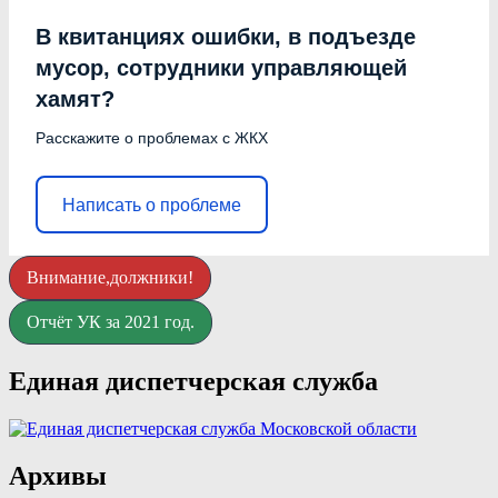
В квитанциях ошибки, в подъезде
мусор, сотрудники управляющей
хамят?
Расскажите о проблемах с ЖКХ
Написать о проблеме
Внимание,должники!
Отчёт УК за 2021 год.
Единая диспетчерская служба
Архивы