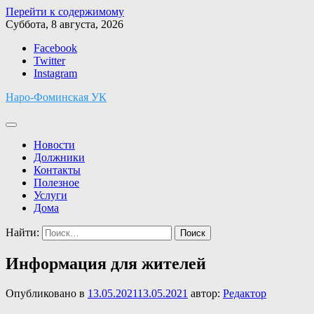
Перейти к содержимому
Суббота, 8 августа, 2026
Facebook
Twitter
Instagram
Наро-Фоминская УК
Новости
Должники
Контакты
Полезное
Услуги
Дома
Найти:
Информация для жителей
Опубликовано в
13.05.2021
13.05.2021
автор:
Редактор