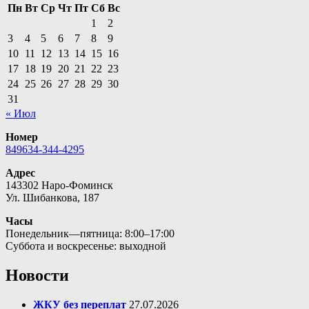
Пн
Вт
Ср
Чт
Пт
Сб
Вс
1
2
3
4
5
6
7
8
9
10
11
12
13
14
15
16
17
18
19
20
21
22
23
24
25
26
27
28
29
30
31
« Июл
Номер
849634-344-4295
Адрес
143302 Наро-Фоминск
Ул. Шибанкова, 187
Часы
Понедельник—пятница: 8:00–17:00
Суббота и воскресенье: выходной
Новости
ЖКУ без переплат
27.07.2026