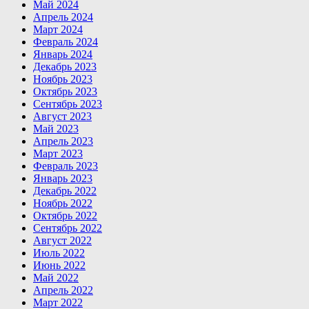
Май 2024
Апрель 2024
Март 2024
Февраль 2024
Январь 2024
Декабрь 2023
Ноябрь 2023
Октябрь 2023
Сентябрь 2023
Август 2023
Май 2023
Апрель 2023
Март 2023
Февраль 2023
Январь 2023
Декабрь 2022
Ноябрь 2022
Октябрь 2022
Сентябрь 2022
Август 2022
Июль 2022
Июнь 2022
Май 2022
Апрель 2022
Март 2022