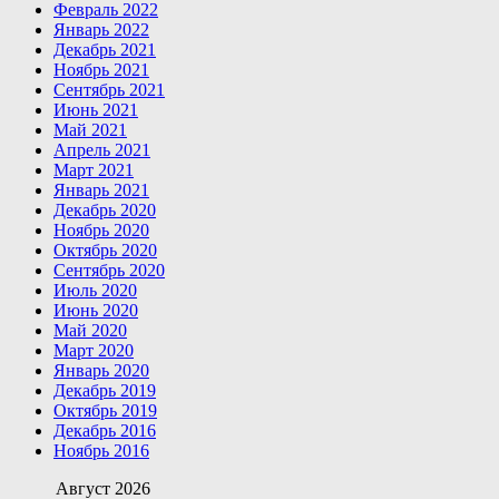
Февраль 2022
Январь 2022
Декабрь 2021
Ноябрь 2021
Сентябрь 2021
Июнь 2021
Май 2021
Апрель 2021
Март 2021
Январь 2021
Декабрь 2020
Ноябрь 2020
Октябрь 2020
Сентябрь 2020
Июль 2020
Июнь 2020
Май 2020
Март 2020
Январь 2020
Декабрь 2019
Октябрь 2019
Декабрь 2016
Ноябрь 2016
Август 2026