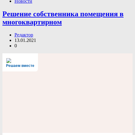
Новости
Решение собственника помещения в
многоквартирном
Редактор
13.01.2021
0
Решаем вместе