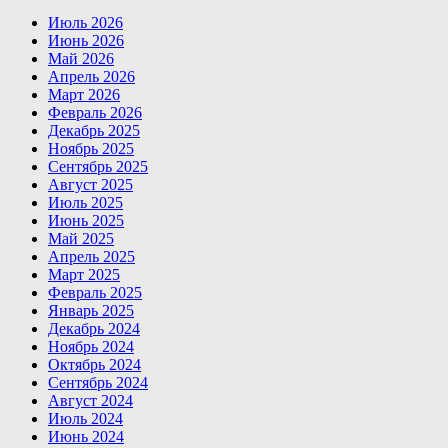
Июль 2026
Июнь 2026
Май 2026
Апрель 2026
Март 2026
Февраль 2026
Декабрь 2025
Ноябрь 2025
Сентябрь 2025
Август 2025
Июль 2025
Июнь 2025
Май 2025
Апрель 2025
Март 2025
Февраль 2025
Январь 2025
Декабрь 2024
Ноябрь 2024
Октябрь 2024
Сентябрь 2024
Август 2024
Июль 2024
Июнь 2024