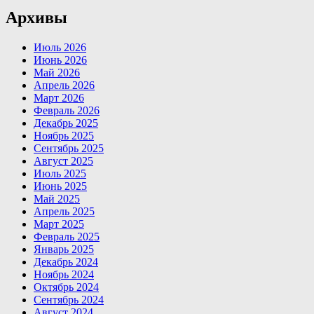
Архивы
Июль 2026
Июнь 2026
Май 2026
Апрель 2026
Март 2026
Февраль 2026
Декабрь 2025
Ноябрь 2025
Сентябрь 2025
Август 2025
Июль 2025
Июнь 2025
Май 2025
Апрель 2025
Март 2025
Февраль 2025
Январь 2025
Декабрь 2024
Ноябрь 2024
Октябрь 2024
Сентябрь 2024
Август 2024