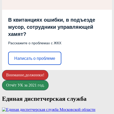
В квитанциях ошибки, в подъезде
мусор, сотрудники управляющей
хамят?
Расскажите о проблемах с ЖКХ
Написать о проблеме
Внимание,должники!
Отчёт УК за 2021 год.
Единая диспетчерская служба