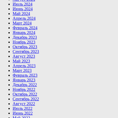
Июль 2024
Июнь 2024
Май 2024
Апрель 2024
Март 2024
Февраль 2024
Январь 2024
Декабрь 2023
Ноябрь 2023
Октябрь 2023
Сентябрь 2023
Август 2023
Май 2023
Апрель 2023
Март 2023
Февраль 2023
Январь 2023
Декабрь 2022
Ноябрь 2022
Октябрь 2022
Сентябрь 2022
Август 2022
Июль 2022
Июнь 2022
Май 2022