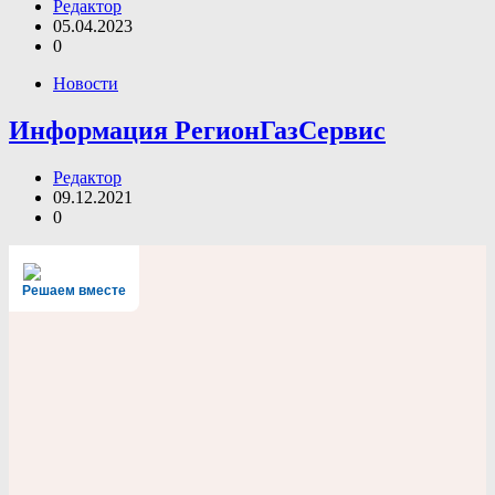
Редактор
05.04.2023
0
Новости
Информация РегионГазСервис
Редактор
09.12.2021
0
Решаем вместе