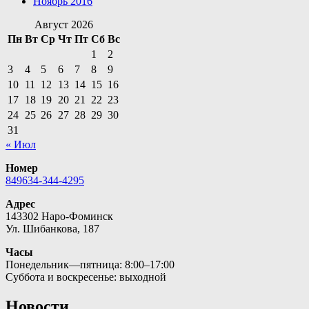
Ноябрь 2016
Август 2026
Пн
Вт
Ср
Чт
Пт
Сб
Вс
1
2
3
4
5
6
7
8
9
10
11
12
13
14
15
16
17
18
19
20
21
22
23
24
25
26
27
28
29
30
31
« Июл
Номер
849634-344-4295
Адрес
143302 Наро-Фоминск
Ул. Шибанкова, 187
Часы
Понедельник—пятница: 8:00–17:00
Суббота и воскресенье: выходной
Новости