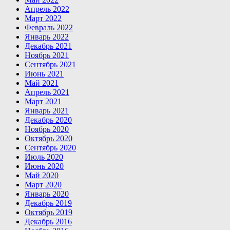
Апрель 2022
Март 2022
Февраль 2022
Январь 2022
Декабрь 2021
Ноябрь 2021
Сентябрь 2021
Июнь 2021
Май 2021
Апрель 2021
Март 2021
Январь 2021
Декабрь 2020
Ноябрь 2020
Октябрь 2020
Сентябрь 2020
Июль 2020
Июнь 2020
Май 2020
Март 2020
Январь 2020
Декабрь 2019
Октябрь 2019
Декабрь 2016