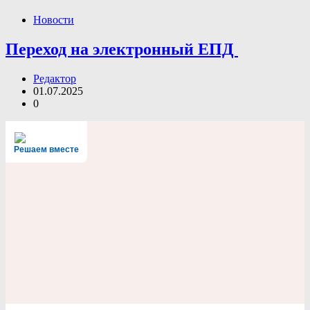
Новости
Переход на электронный ЕПД
Редактор
01.07.2025
0
Решаем вместе