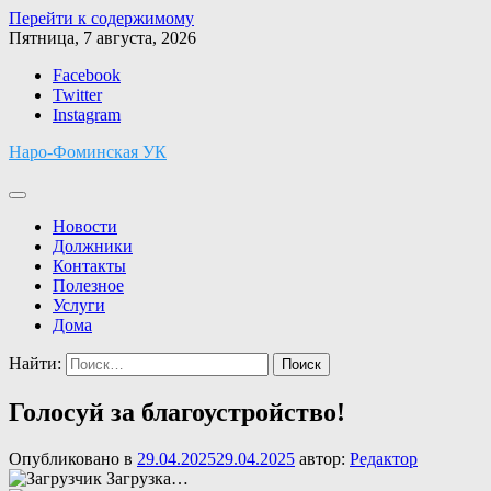
Перейти к содержимому
Пятница, 7 августа, 2026
Facebook
Twitter
Instagram
Наро-Фоминская УК
Новости
Должники
Контакты
Полезное
Услуги
Дома
Найти:
Голосуй за благоустройство!
Опубликовано в
29.04.2025
29.04.2025
автор:
Редактор
Загрузка…