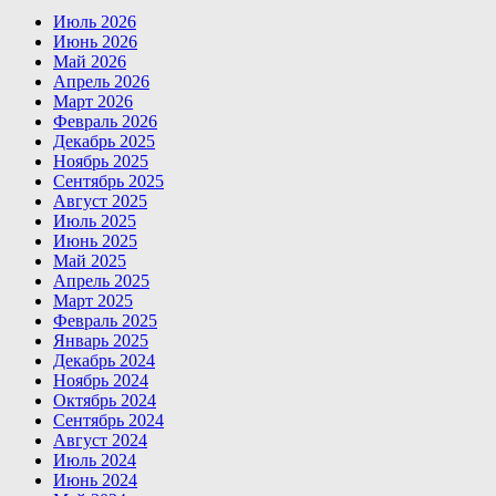
Июль 2026
Июнь 2026
Май 2026
Апрель 2026
Март 2026
Февраль 2026
Декабрь 2025
Ноябрь 2025
Сентябрь 2025
Август 2025
Июль 2025
Июнь 2025
Май 2025
Апрель 2025
Март 2025
Февраль 2025
Январь 2025
Декабрь 2024
Ноябрь 2024
Октябрь 2024
Сентябрь 2024
Август 2024
Июль 2024
Июнь 2024