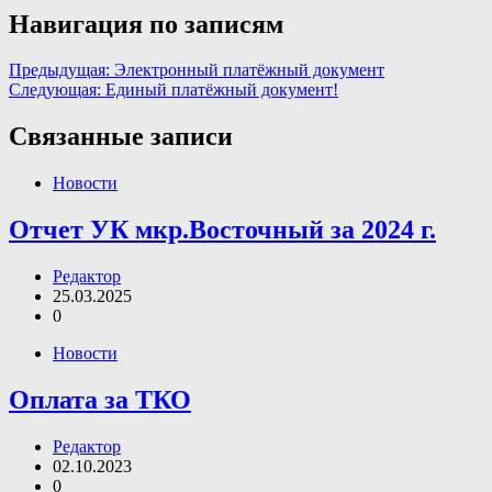
Навигация по записям
Предыдущая:
Электронный платёжный документ
Следующая:
Единый платёжный документ!
Связанные записи
Новости
Отчет УК мкр.Восточный за 2024 г.
Редактор
25.03.2025
0
Новости
Оплата за ТКО
Редактор
02.10.2023
0