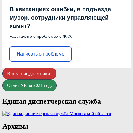
В квитанциях ошибки, в подъезде
мусор, сотрудники управляющей
хамят?
Расскажите о проблемах с ЖКХ
Написать о проблеме
Внимание,должники!
Отчёт УК за 2021 год.
Единая диспетчерская служба
Архивы