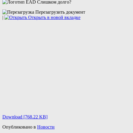
Слишком долго?
Перезагрузить документ
|
Открыть в новой вкладке
Download [768.22 KB]
Опубликовано в
Новости