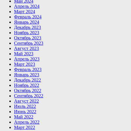
Май 2024
Апрель 2024
Март 2024
Февраль 2024
Январь 2024
Декабрь 2023
Ноябрь 2023
Октябрь 2023
Сентябрь 2023
Август 2023
Май 2023
Апрель 2023
Март 2023
Февраль 2023
Январь 2023
Декабрь 2022
Ноябрь 2022
Октябрь 2022
Сентябрь 2022
Август 2022
Июль 2022
Июнь 2022
Май 2022
Апрель 2022
Март 2022