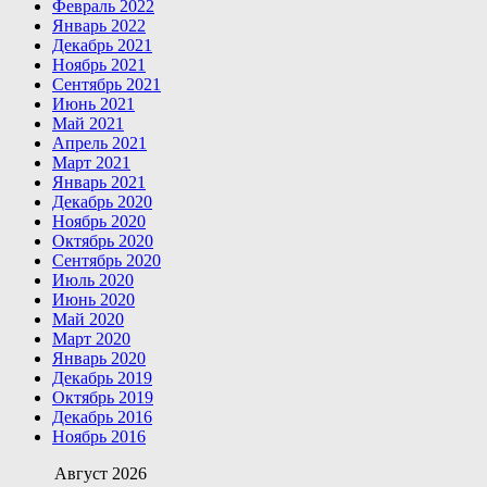
Февраль 2022
Январь 2022
Декабрь 2021
Ноябрь 2021
Сентябрь 2021
Июнь 2021
Май 2021
Апрель 2021
Март 2021
Январь 2021
Декабрь 2020
Ноябрь 2020
Октябрь 2020
Сентябрь 2020
Июль 2020
Июнь 2020
Май 2020
Март 2020
Январь 2020
Декабрь 2019
Октябрь 2019
Декабрь 2016
Ноябрь 2016
Август 2026