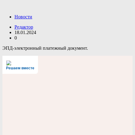
Новости
Редактор
18.01.2024
0
ЭПД-электронный платежный документ.
Решаем вместе