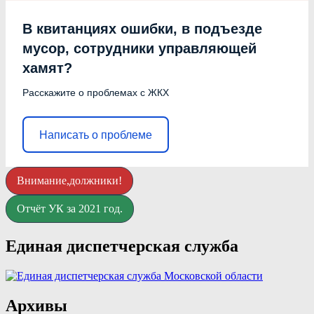
В квитанциях ошибки, в подъезде
мусор, сотрудники управляющей
хамят?
Расскажите о проблемах с ЖКХ
Написать о проблеме
Внимание,должники!
Отчёт УК за 2021 год.
Единая диспетчерская служба
Архивы