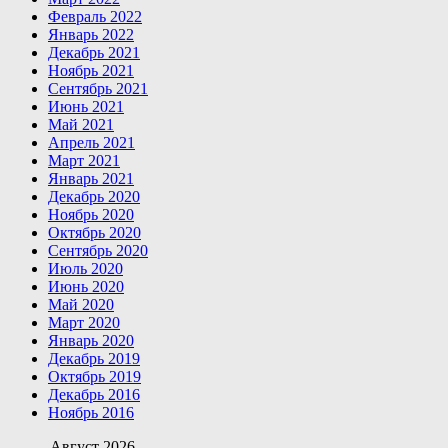
Февраль 2022
Январь 2022
Декабрь 2021
Ноябрь 2021
Сентябрь 2021
Июнь 2021
Май 2021
Апрель 2021
Март 2021
Январь 2021
Декабрь 2020
Ноябрь 2020
Октябрь 2020
Сентябрь 2020
Июль 2020
Июнь 2020
Май 2020
Март 2020
Январь 2020
Декабрь 2019
Октябрь 2019
Декабрь 2016
Ноябрь 2016
Август 2026