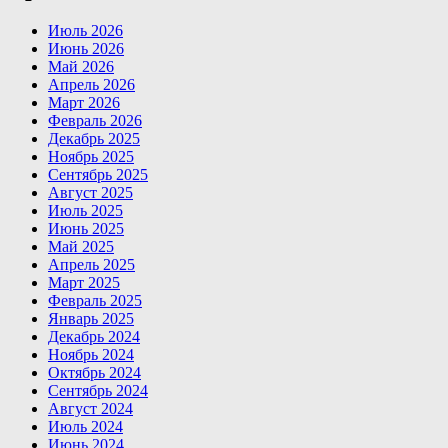
Июль 2026
Июнь 2026
Май 2026
Апрель 2026
Март 2026
Февраль 2026
Декабрь 2025
Ноябрь 2025
Сентябрь 2025
Август 2025
Июль 2025
Июнь 2025
Май 2025
Апрель 2025
Март 2025
Февраль 2025
Январь 2025
Декабрь 2024
Ноябрь 2024
Октябрь 2024
Сентябрь 2024
Август 2024
Июль 2024
Июнь 2024