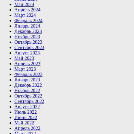
Май 2024
Апрель 2024
Март 2024
Февраль 2024
Январь 2024
Декабрь 2023
Ноябрь 2023
Октябрь 2023
Сентябрь 2023
Август 2023
Май 2023
Апрель 2023
Март 2023
Февраль 2023
Январь 2023
Декабрь 2022
Ноябрь 2022
Октябрь 2022
Сентябрь 2022
Август 2022
Июль 2022
Июнь 2022
Май 2022
Апрель 2022
Март 2022