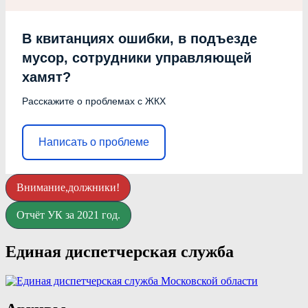
В квитанциях ошибки, в подъезде
мусор, сотрудники управляющей
хамят?
Расскажите о проблемах с ЖКХ
Написать о проблеме
Внимание,должники!
Отчёт УК за 2021 год.
Единая диспетчерская служба