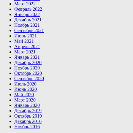
Март 2022
Февраль 2022
Январь 2022
Декабрь 2021
Ноябрь 2021
Сентябрь 2021
Июнь 2021
Май 2021
Апрель 2021
Март 2021
Январь 2021
Декабрь 2020
Ноябрь 2020
Октябрь 2020
Сентябрь 2020
Июль 2020
Июнь 2020
Май 2020
Март 2020
Январь 2020
Декабрь 2019
Октябрь 2019
Декабрь 2016
Ноябрь 2016