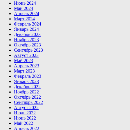
Июнь 2024
Май 2024
Апрель 2024
Март 2024
Февраль 2024
Январь 2024
Декабрь 2023
Ноябрь 2023
Октябрь 2023
Сентябрь 2023
Август 2023
Май 2023
Апрель 2023
Март 2023
Февраль 2023
Январь 2023
Декабрь 2022
Ноябрь 2022
Октябрь 2022
Сентябрь 2022
Август 2022
Июль 2022
Июнь 2022
Май 2022
Апрель 2022