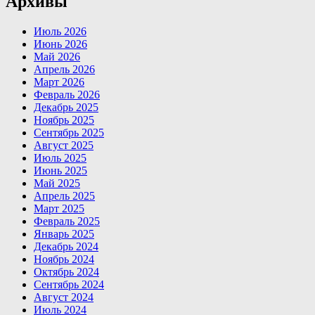
Архивы
Июль 2026
Июнь 2026
Май 2026
Апрель 2026
Март 2026
Февраль 2026
Декабрь 2025
Ноябрь 2025
Сентябрь 2025
Август 2025
Июль 2025
Июнь 2025
Май 2025
Апрель 2025
Март 2025
Февраль 2025
Январь 2025
Декабрь 2024
Ноябрь 2024
Октябрь 2024
Сентябрь 2024
Август 2024
Июль 2024