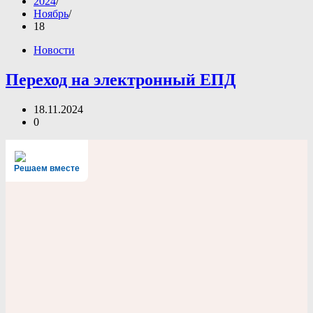
2024
Ноябрь
18
Новости
Переход на электронный ЕПД
18.11.2024
0
Решаем вместе