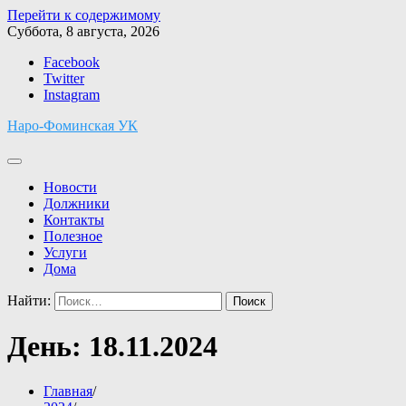
Перейти к содержимому
Суббота, 8 августа, 2026
Facebook
Twitter
Instagram
Наро-Фоминская УК
Новости
Должники
Контакты
Полезное
Услуги
Дома
Найти:
День:
18.11.2024
Главная