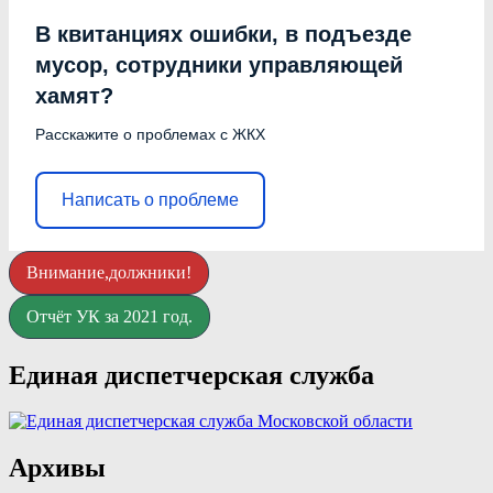
В квитанциях ошибки, в подъезде
мусор, сотрудники управляющей
хамят?
Расскажите о проблемах с ЖКХ
Написать о проблеме
Внимание,должники!
Отчёт УК за 2021 год.
Единая диспетчерская служба
Архивы