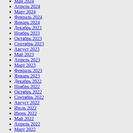
Май 2024
Апрель 2024
Март 2024
Февраль 2024
Январь 2024
Декабрь 2023
Ноябрь 2023
Октябрь 2023
Сентябрь 2023
Август 2023
Май 2023
Апрель 2023
Март 2023
Февраль 2023
Январь 2023
Декабрь 2022
Ноябрь 2022
Октябрь 2022
Сентябрь 2022
Август 2022
Июль 2022
Июнь 2022
Май 2022
Апрель 2022
Март 2022