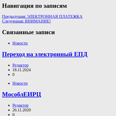
Навигация по записям
Предыдущая:
ЭЛЕКТРОННАЯ ПЛАТЕЖКА
Следующая:
ВНИМАНИЕ!
Связанные записи
Новости
Переход на электронный ЕПД
Редактор
18.11.2024
0
Новости
МособлЕИРЦ
Редактор
26.11.2020
0