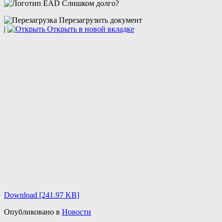
Слишком долго?
Перезагрузить документ
|
Открыть в новой вкладке
Download [241.97 KB]
Опубликовано в
Новости