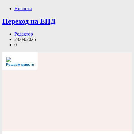
Новости
Переход на ЕПД
Редактор
23.09.2025
0
Решаем вместе