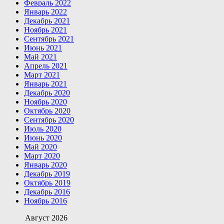
Февраль 2022
Январь 2022
Декабрь 2021
Ноябрь 2021
Сентябрь 2021
Июнь 2021
Май 2021
Апрель 2021
Март 2021
Январь 2021
Декабрь 2020
Ноябрь 2020
Октябрь 2020
Сентябрь 2020
Июль 2020
Июнь 2020
Май 2020
Март 2020
Январь 2020
Декабрь 2019
Октябрь 2019
Декабрь 2016
Ноябрь 2016
Август 2026