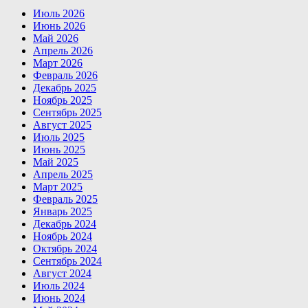
Июль 2026
Июнь 2026
Май 2026
Апрель 2026
Март 2026
Февраль 2026
Декабрь 2025
Ноябрь 2025
Сентябрь 2025
Август 2025
Июль 2025
Июнь 2025
Май 2025
Апрель 2025
Март 2025
Февраль 2025
Январь 2025
Декабрь 2024
Ноябрь 2024
Октябрь 2024
Сентябрь 2024
Август 2024
Июль 2024
Июнь 2024