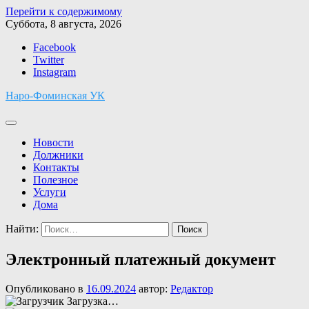
Перейти к содержимому
Суббота, 8 августа, 2026
Facebook
Twitter
Instagram
Наро-Фоминская УК
Новости
Должники
Контакты
Полезное
Услуги
Дома
Найти:
Электронный платежный документ
Опубликовано в
16.09.2024
автор:
Редактор
Загрузка…