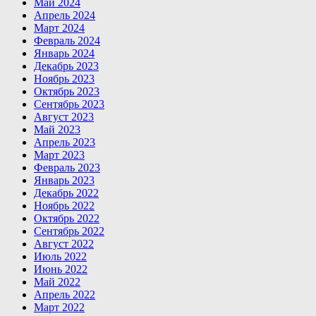
Май 2024
Апрель 2024
Март 2024
Февраль 2024
Январь 2024
Декабрь 2023
Ноябрь 2023
Октябрь 2023
Сентябрь 2023
Август 2023
Май 2023
Апрель 2023
Март 2023
Февраль 2023
Январь 2023
Декабрь 2022
Ноябрь 2022
Октябрь 2022
Сентябрь 2022
Август 2022
Июль 2022
Июнь 2022
Май 2022
Апрель 2022
Март 2022