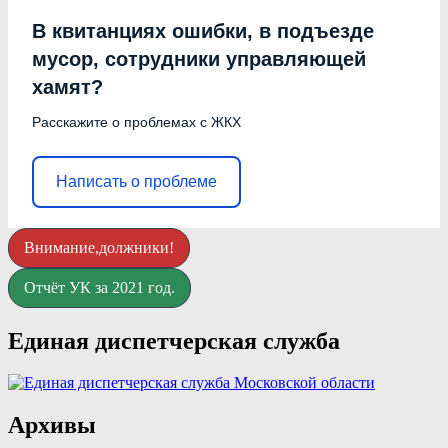
В квитанциях ошибки, в подъезде
мусор, сотрудники управляющей
хамят?
Расскажите о проблемах с ЖКХ
Написать о проблеме
Внимание,должники!
Отчёт УК за 2021 год.
Единая диспетчерская служба
Архивы