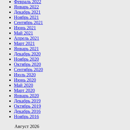
Февраль 2022
Январь 2022
Декабрь 2021
Ноябрь 2021
Сентябрь 2021
Июнь 2021
Май 2021
Апрель 2021
Март 2021
Январь 2021
Декабрь 2020
Ноябрь 2020
Октябрь 2020
Сентябрь 2020
Июль 2020
Июнь 2020
Май 2020
Март 2020
Январь 2020
Декабрь 2019
Октябрь 2019
Декабрь 2016
Ноябрь 2016
Август 2026