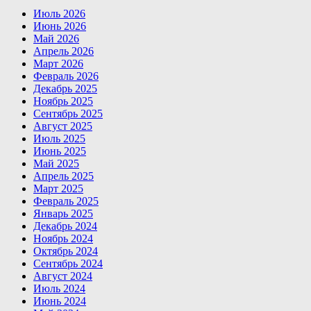
Июль 2026
Июнь 2026
Май 2026
Апрель 2026
Март 2026
Февраль 2026
Декабрь 2025
Ноябрь 2025
Сентябрь 2025
Август 2025
Июль 2025
Июнь 2025
Май 2025
Апрель 2025
Март 2025
Февраль 2025
Январь 2025
Декабрь 2024
Ноябрь 2024
Октябрь 2024
Сентябрь 2024
Август 2024
Июль 2024
Июнь 2024