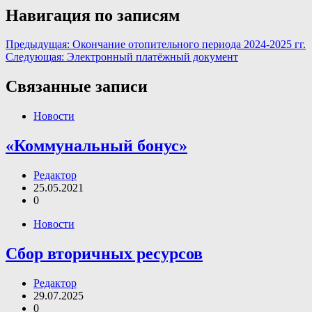
Навигация по записям
Предыдущая:
Окончание отопительного периода 2024-2025 гг.
Следующая:
Электронный платёжный документ
Связанные записи
Новости
«Коммунальный бонус»
Редактор
25.05.2021
0
Новости
Сбор вторичных ресурсов
Редактор
29.07.2025
0