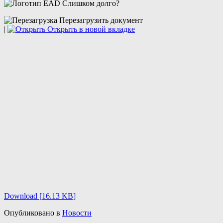
Слишком долго?
Перезагрузить документ
|
Открыть в новой вкладке
Download [16.13 KB]
Опубликовано в
Новости