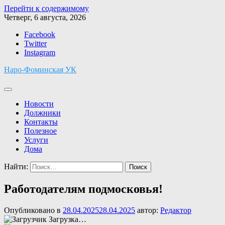
Перейти к содержимому
Четверг, 6 августа, 2026
Facebook
Twitter
Instagram
Наро-Фоминская УК
Новости
Должники
Контакты
Полезное
Услуги
Дома
Найти:
Работодателям подмосковья!
Опубликовано в
28.04.2025
28.04.2025
автор:
Редактор
Загрузка…