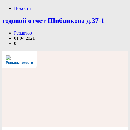
Новости
годовой отчет Шибанкова д.37-1
Редактор
01.04.2021
0
Решаем вместе