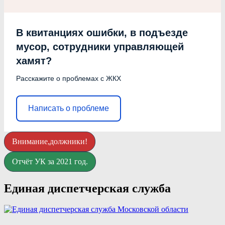
В квитанциях ошибки, в подъезде
мусор, сотрудники управляющей
хамят?
Расскажите о проблемах с ЖКХ
Написать о проблеме
Внимание,должники!
Отчёт УК за 2021 год.
Единая диспетчерская служба