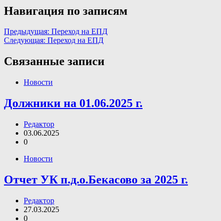
Навигация по записям
Предыдущая:
Переход на ЕПД
Следующая:
Переход на ЕПД
Связанные записи
Новости
Должники на 01.06.2025 г.
Редактор
03.06.2025
0
Новости
Отчет УК п.д.о.Бекасово за 2025 г.
Редактор
27.03.2025
0