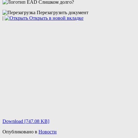
Слишком долго?
Перезагрузить документ
|
Открыть в новой вкладке
Download [747.08 KB]
Опубликовано в
Новости