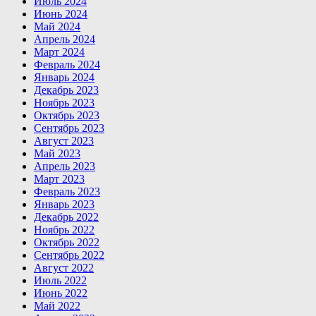
Июль 2024
Июнь 2024
Май 2024
Апрель 2024
Март 2024
Февраль 2024
Январь 2024
Декабрь 2023
Ноябрь 2023
Октябрь 2023
Сентябрь 2023
Август 2023
Май 2023
Апрель 2023
Март 2023
Февраль 2023
Январь 2023
Декабрь 2022
Ноябрь 2022
Октябрь 2022
Сентябрь 2022
Август 2022
Июль 2022
Июнь 2022
Май 2022