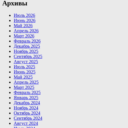
Архивы
Июль 2026
Июнь 2026
Май 2026
Апрель 2026
Март 2026
Февраль 2026
Декабрь 2025
Ноябрь 2025
Сентябрь 2025
Август 2025
Июль 2025
Июнь 2025
Май 2025
Апрель 2025
Март 2025
Февраль 2025
Январь 2025
Декабрь 2024
Ноябрь 2024
Октябрь 2024
Сентябрь 2024
Август 2024