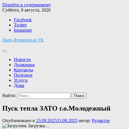
Перейти к содержимому
Суббота, 8 августа, 2026
Facebook
Twitter
Instagram
Наро-Фоминская УК
Новости
Должники
Контакты
Полезное
Услуги
Дома
Найти:
Пуск тепла ЗАТО г.о.Молодежный
Опубликовано в
23.09.2025
23.09.2025
автор:
Редактор
Загрузка…