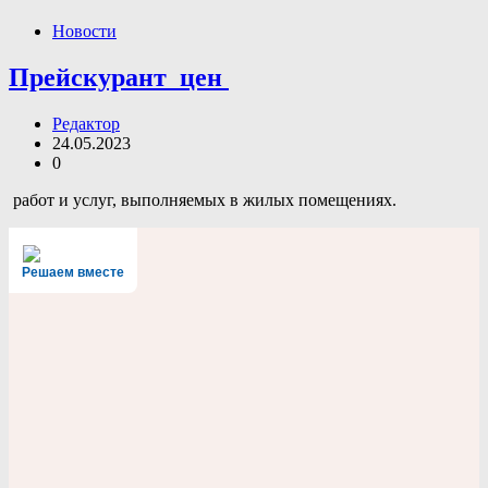
Новости
Прейскурант цен
Редактор
24.05.2023
0
работ и услуг, выполняемых в жилых помещениях.
Решаем вместе