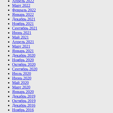
Апрель 2022
Март 2022
Февраль 2022
Январь 2022
Декабрь 2021
Ноябрь 2021
Сентябрь 2021
Июнь 2021
Май 2021
Апрель 2021
Март 2021
Январь 2021
Декабрь 2020
Ноябрь 2020
Октябрь 2020
Сентябрь 2020
Июль 2020
Июнь 2020
Май 2020
Март 2020
Январь 2020
Декабрь 2019
Октябрь 2019
Декабрь 2016
Ноябрь 2016