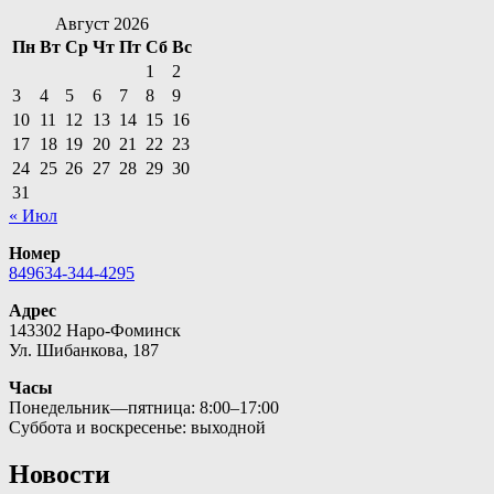
Август 2026
Пн
Вт
Ср
Чт
Пт
Сб
Вс
1
2
3
4
5
6
7
8
9
10
11
12
13
14
15
16
17
18
19
20
21
22
23
24
25
26
27
28
29
30
31
« Июл
Номер
849634-344-4295
Адрес
143302 Наро-Фоминск
Ул. Шибанкова, 187
Часы
Понедельник—пятница: 8:00–17:00
Суббота и воскресенье: выходной
Новости