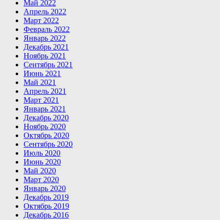
Май 2022
Апрель 2022
Март 2022
Февраль 2022
Январь 2022
Декабрь 2021
Ноябрь 2021
Сентябрь 2021
Июнь 2021
Май 2021
Апрель 2021
Март 2021
Январь 2021
Декабрь 2020
Ноябрь 2020
Октябрь 2020
Сентябрь 2020
Июль 2020
Июнь 2020
Май 2020
Март 2020
Январь 2020
Декабрь 2019
Октябрь 2019
Декабрь 2016