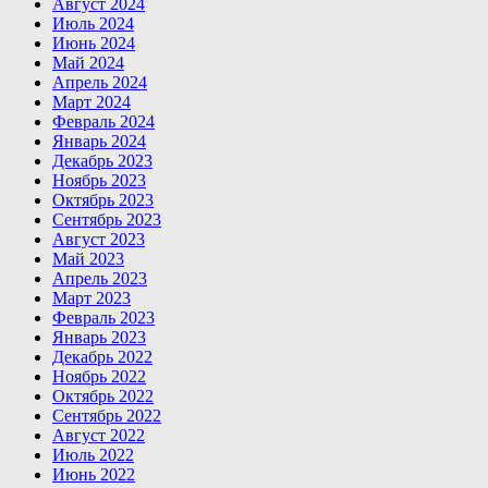
Август 2024
Июль 2024
Июнь 2024
Май 2024
Апрель 2024
Март 2024
Февраль 2024
Январь 2024
Декабрь 2023
Ноябрь 2023
Октябрь 2023
Сентябрь 2023
Август 2023
Май 2023
Апрель 2023
Март 2023
Февраль 2023
Январь 2023
Декабрь 2022
Ноябрь 2022
Октябрь 2022
Сентябрь 2022
Август 2022
Июль 2022
Июнь 2022