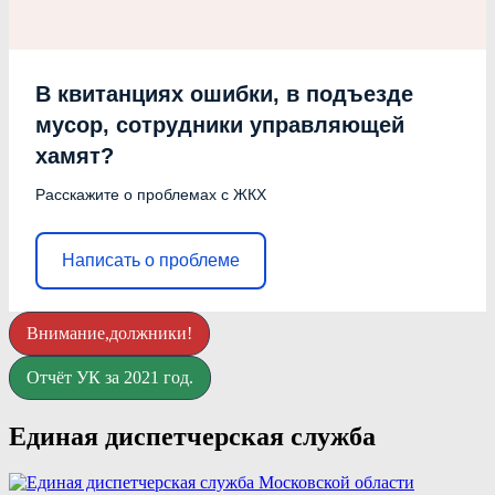
В квитанциях ошибки, в подъезде
мусор, сотрудники управляющей
хамят?
Расскажите о проблемах с ЖКХ
Написать о проблеме
Внимание,должники!
Отчёт УК за 2021 год.
Единая диспетчерская служба