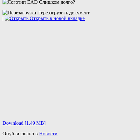
Слишком долго?
Перезагрузить документ
|
Открыть в новой вкладке
Download [1.49 MB]
Опубликовано в
Новости