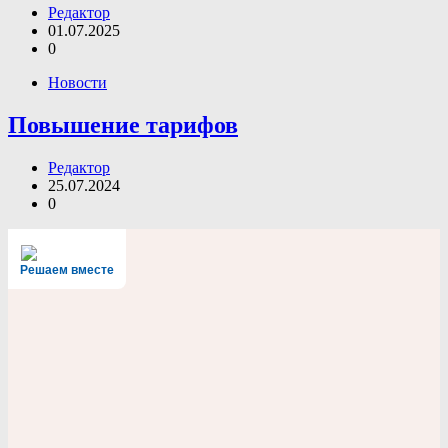
Редактор
01.07.2025
0
Новости
Повышение тарифов
Редактор
25.07.2024
0
Решаем вместе