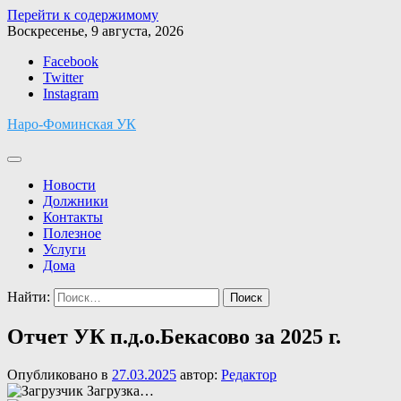
Перейти к содержимому
Воскресенье, 9 августа, 2026
Facebook
Twitter
Instagram
Наро-Фоминская УК
Новости
Должники
Контакты
Полезное
Услуги
Дома
Найти:
Отчет УК п.д.о.Бекасово за 2025 г.
Опубликовано в
27.03.2025
автор:
Редактор
Загрузка…