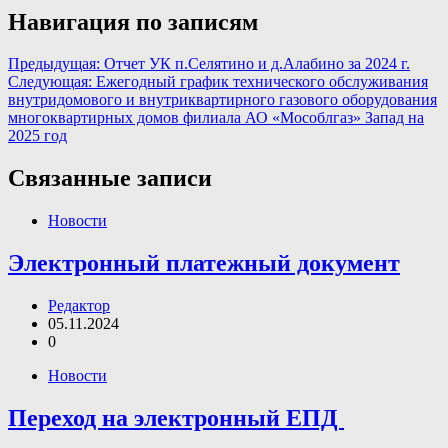
Навигация по записям
Предыдущая:
Отчет УК п.Селятино и д.Алабино за 2024 г.
Следующая:
Ежегодный график технического обслуживания
внутридомового и внутриквартирного газового оборудования
многоквартирных домов филиала АО «Мособлгаз» Запад на
2025 год
Связанные записи
Новости
Электронный платежный документ
Редактор
05.11.2024
0
Новости
Переход на электронный ЕПД