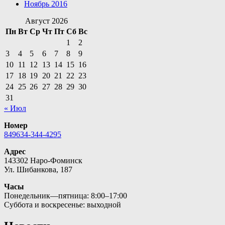
Ноябрь 2016
Август 2026
Пн
Вт
Ср
Чт
Пт
Сб
Вс
1
2
3
4
5
6
7
8
9
10
11
12
13
14
15
16
17
18
19
20
21
22
23
24
25
26
27
28
29
30
31
« Июл
Номер
849634-344-4295
Адрес
143302 Наро-Фоминск
Ул. Шибанкова, 187
Часы
Понедельник—пятница: 8:00–17:00
Суббота и воскресенье: выходной