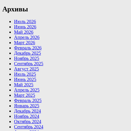
Архивы
Июль 2026
Июнь 2026
Май 2026
Апрель 2026
Март 2026
Февраль 2026
Декабрь 2025
Ноябрь 2025
Сентябрь 2025
Август 2025
Июль 2025
Июнь 2025
Май 2025
Апрель 2025
Март 2025
Февраль 2025
Январь 2025
Декабрь 2024
Ноябрь 2024
Октябрь 2024
Сентябрь 2024