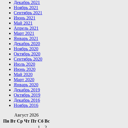
Декабрь 2021
Ноябрь 2021
Сентябрь 2021
Июнь 2021
Май 2021
Апрель 2021
Март 2021
Январь 2021
Декабрь 2020
Ноябрь 2020
Октябрь 2020
Сентябрь 2020
Июль 2020
Июнь 2020
Май 2020
Март 2020
Январь 2020
Декабрь 2019
Октябрь 2019
Декабрь 2016
Ноябрь 2016
Август 2026
Пн
Вт
Ср
Чт
Пт
Сб
Вс
1
2