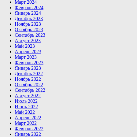
Март 2024
Февраль 2024
Январь 2024
Декабрь 2023
Ноябрь 2023
Октябрь 2023
Сентябрь 2023
Август 2023
Май 2023
Апрель 2023
Март 2023
Февраль 2023
Январь 2023
Декабрь 2022
Ноябрь 2022
Октябрь 2022
Сентябрь 2022
Август 2022
Июль 2022
Июнь 2022
Май 2022
Апрель 2022
Март 2022
Февраль 2022
Январь 2022