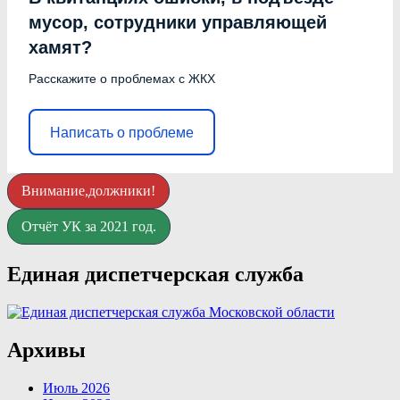
мусор, сотрудники управляющей
хамят?
Расскажите о проблемах с ЖКХ
Написать о проблеме
Внимание,должники!
Отчёт УК за 2021 год.
Единая диспетчерская служба
Архивы
Июль 2026