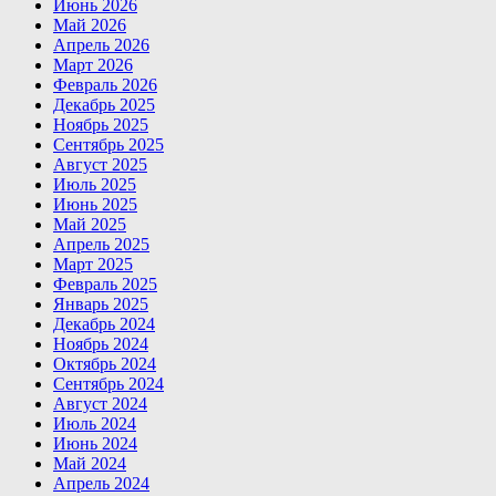
Июнь 2026
Май 2026
Апрель 2026
Март 2026
Февраль 2026
Декабрь 2025
Ноябрь 2025
Сентябрь 2025
Август 2025
Июль 2025
Июнь 2025
Май 2025
Апрель 2025
Март 2025
Февраль 2025
Январь 2025
Декабрь 2024
Ноябрь 2024
Октябрь 2024
Сентябрь 2024
Август 2024
Июль 2024
Июнь 2024
Май 2024
Апрель 2024