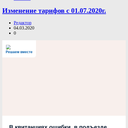
Изменение тарифов с 01.07.2020г.
Редактор
04.03.2020
0
Решаем вместе
В квитанциях ошибки, в подъезде