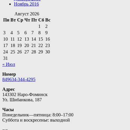
Ноябрь 2016
Август 2026
Пн
Вт
Ср
Чт
Пт
Сб
Вс
1
2
3
4
5
6
7
8
9
10
11
12
13
14
15
16
17
18
19
20
21
22
23
24
25
26
27
28
29
30
31
« Июл
Номер
849634-344-4295
Адрес
143302 Наро-Фоминск
Ул. Шибанкова, 187
Часы
Понедельник—пятница: 8:00–17:00
Суббота и воскресенье: выходной