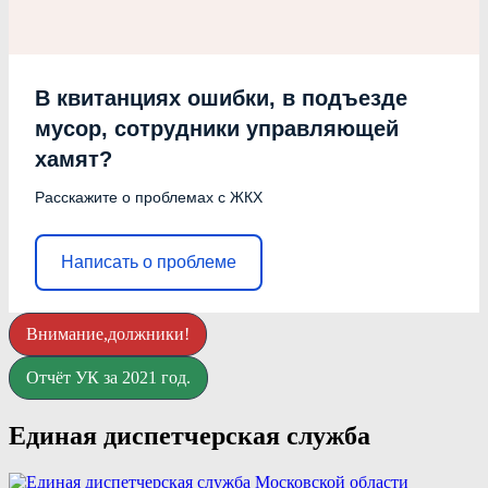
В квитанциях ошибки, в подъезде
мусор, сотрудники управляющей
хамят?
Расскажите о проблемах с ЖКХ
Написать о проблеме
Внимание,должники!
Отчёт УК за 2021 год.
Единая диспетчерская служба