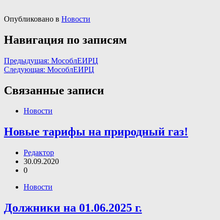
Опубликовано в
Новости
Навигация по записям
Предыдущая:
МособлЕИРЦ
Следующая:
МособлЕИРЦ
Связанные записи
Новости
Новые тарифы на природный газ!
Редактор
30.09.2020
0
Новости
Должники на 01.06.2025 г.