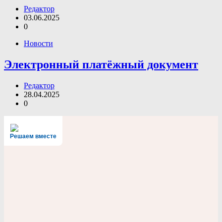
Редактор
03.06.2025
0
Новости
Электронный платёжный документ
Редактор
28.04.2025
0
Решаем вместе