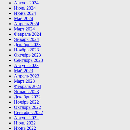
Август 2024
Июль 2024
Июнь 2024
Май 2024
Апрель 2024
Март 2024
Февраль 2024
Январь 2024
Декабрь 2023
Ноябрь 2023
Октябрь 2023
Сентябрь 2023
Август 2023
Май 2023
Апрель 2023
Март 2023
Февраль 2023
Январь 2023
Декабрь 2022
Ноябрь 2022
Октябрь 2022
Сентябрь 2022
Август 2022
Июль 2022
Июнь 2022