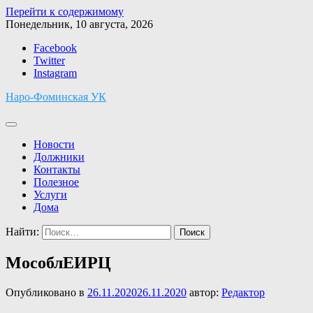
Перейти к содержимому
Понедельник, 10 августа, 2026
Facebook
Twitter
Instagram
Наро-Фоминская УК
Новости
Должники
Контакты
Полезное
Услуги
Дома
Найти:
МособлЕИРЦ
Опубликовано в
26.11.2020
26.11.2020
автор:
Редактор