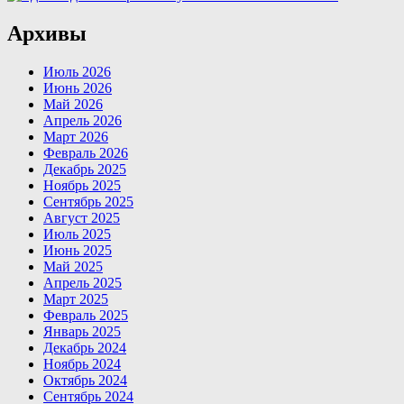
Архивы
Июль 2026
Июнь 2026
Май 2026
Апрель 2026
Март 2026
Февраль 2026
Декабрь 2025
Ноябрь 2025
Сентябрь 2025
Август 2025
Июль 2025
Июнь 2025
Май 2025
Апрель 2025
Март 2025
Февраль 2025
Январь 2025
Декабрь 2024
Ноябрь 2024
Октябрь 2024
Сентябрь 2024