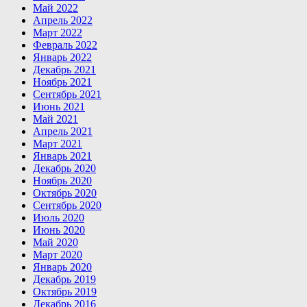
Май 2022
Апрель 2022
Март 2022
Февраль 2022
Январь 2022
Декабрь 2021
Ноябрь 2021
Сентябрь 2021
Июнь 2021
Май 2021
Апрель 2021
Март 2021
Январь 2021
Декабрь 2020
Ноябрь 2020
Октябрь 2020
Сентябрь 2020
Июль 2020
Июнь 2020
Май 2020
Март 2020
Январь 2020
Декабрь 2019
Октябрь 2019
Декабрь 2016