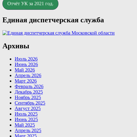
Отчёт УК за 2021 год.
Единая диспетчерская служба
Архивы
Июль 2026
Июнь 2026
Май 2026
Апрель 2026
Март 2026
Февраль 2026
Декабрь 2025
Ноябрь 2025
Сентябрь 2025
Август 2025
Июль 2025
Июнь 2025
Май 2025
Апрель 2025
Март 2025