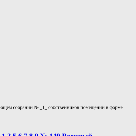
ом общем собрании № _1_ собственников помещений в форме