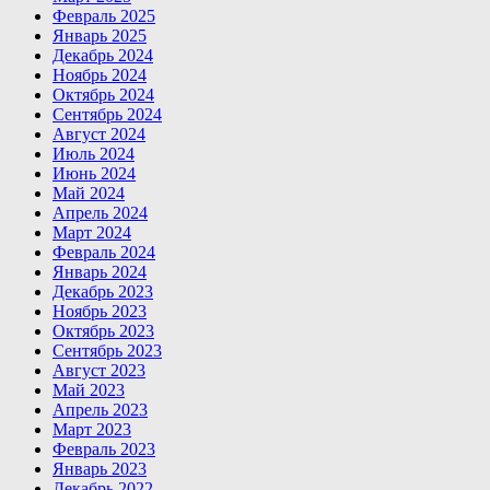
Февраль 2025
Январь 2025
Декабрь 2024
Ноябрь 2024
Октябрь 2024
Сентябрь 2024
Август 2024
Июль 2024
Июнь 2024
Май 2024
Апрель 2024
Март 2024
Февраль 2024
Январь 2024
Декабрь 2023
Ноябрь 2023
Октябрь 2023
Сентябрь 2023
Август 2023
Май 2023
Апрель 2023
Март 2023
Февраль 2023
Январь 2023
Декабрь 2022