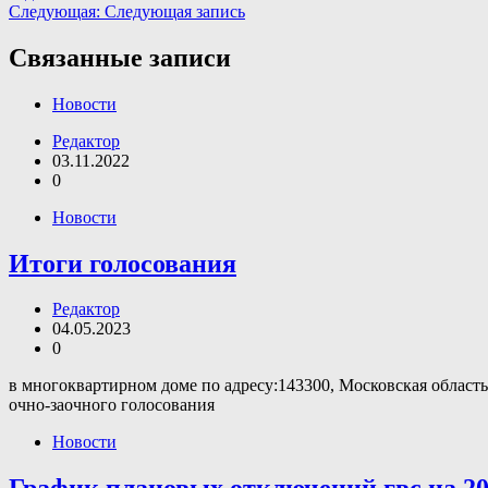
Следующая:
Следующая запись
Связанные записи
Новости
Редактор
03.11.2022
0
Новости
Итоги голосования
Редактор
04.05.2023
0
в многоквартирном доме по адресу:143300, Московская област
очно-заочного голосования
Новости