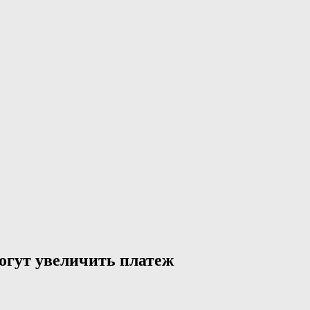
огут увеличить платеж