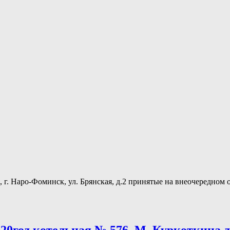
ь, г. Наро-Фоминск, ул. Брянская, д.2 принятые на внеочередн