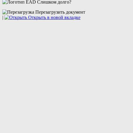
Слишком долго?
Перезагрузить документ
|
Открыть в новой вкладке