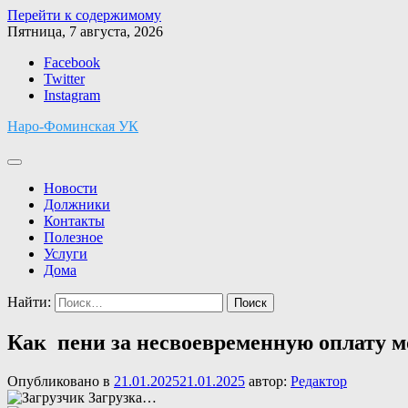
Перейти к содержимому
Пятница, 7 августа, 2026
Facebook
Twitter
Instagram
Наро-Фоминская УК
Новости
Должники
Контакты
Полезное
Услуги
Дома
Найти:
Как пени за несвоевременную оплату м
Опубликовано в
21.01.2025
21.01.2025
автор:
Редактор
Загрузка…