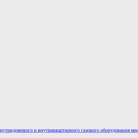
нутридомового и внутриквартирного газового оборудования мн