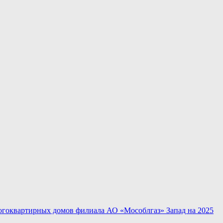
огоквартирных домов филиала АО «Мособлгаз» Запад на 2025