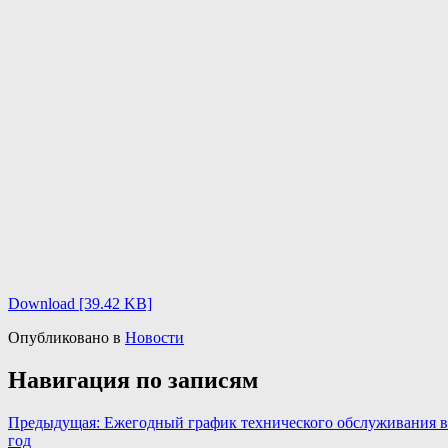
Download [39.42 KB]
Опубликовано в
Новости
Навигация по записям
Предыдущая:
Ежегодный график технического обслуживания в
год